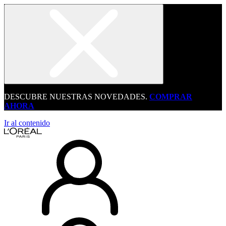
DESCUBRE NUESTRAS NOVEDADES.
COMPRAR
AHORA
Ir al contenido