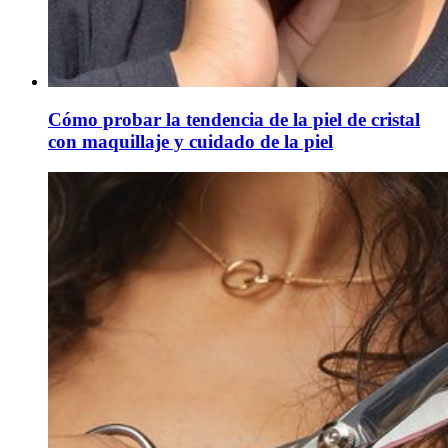
Cómo probar la tendencia de la piel de cristal
con maquillaje y cuidado de la piel