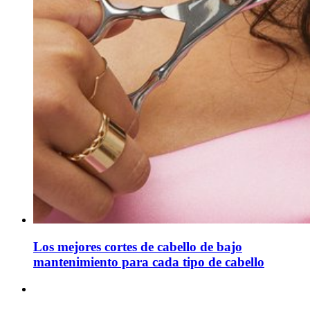
Los mejores cortes de cabello de bajo
mantenimiento para cada tipo de cabello