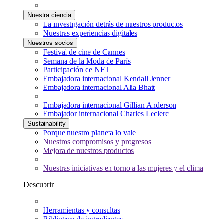
Nuestra ciencia
La investigación detrás de nuestros productos
Nuestras experiencias digitales
Nuestros socios
Festival de cine de Cannes
Semana de la Moda de París
Participación de NFT
Embajadora internacional Kendall Jenner
Embajadora internacional Alia Bhatt
Embajadora internacional Gillian Anderson
Embajador internacional Charles Leclerc
Sustainability
Porque nuestro planeta lo vale
Nuestros compromisos y progresos
Mejora de nuestros productos
Nuestras iniciativas en torno a las mujeres y el clima
Descubrir
Herramientas y consultas
Biblioteca de ingredientes