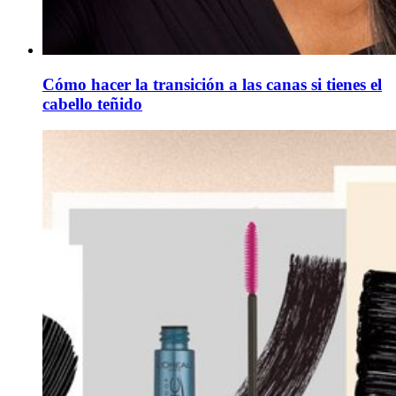
Cómo hacer la transición a las canas si tienes el
cabello teñido