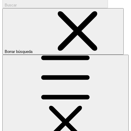
Buscar
Borrar búsqueda