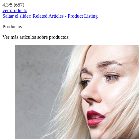
4.3/5
(657)
ver producto
Saltar el slider: Related Articles - Product Listing
Productos
Ver más artículos sobre productos: