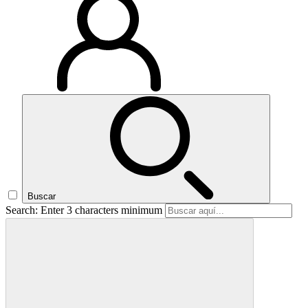
Buscar
Search: Enter 3 characters minimum