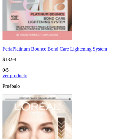
Feria
Platinum Bounce Bond Care Lightening System
$13.99
0/5
ver producto
Pruébalo