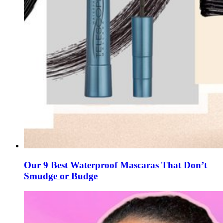
Our 9 Best Waterproof Mascaras That Don’t
Smudge or Budge