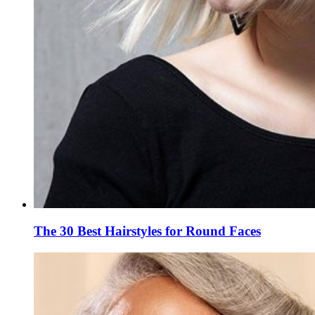
The 30 Best Hairstyles for Round Faces