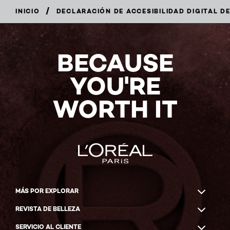
/
INICIO
DECLARACIÓN DE ACCESIBILIDAD DIGITAL D
BECAUSE
YOU'RE
WORTH IT
MÁS POR EXPLORAR
REVISTA DE BELLEZA
SERVICIO AL CLIENTE