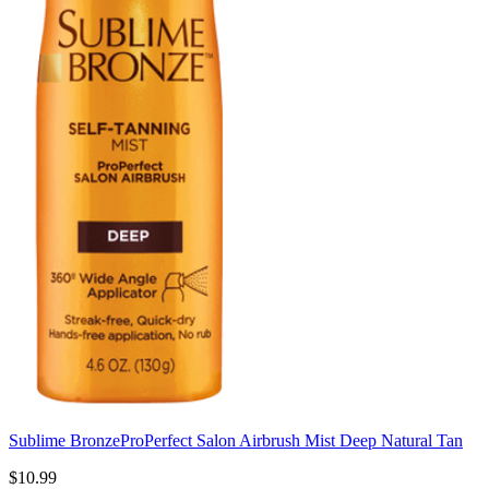
Sublime Bronze
ProPerfect Salon Airbrush Mist Deep Natural Tan
$10.99