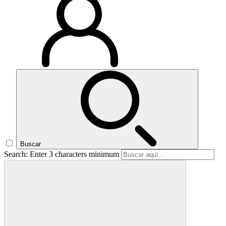
Buscar
Search: Enter 3 characters minimum