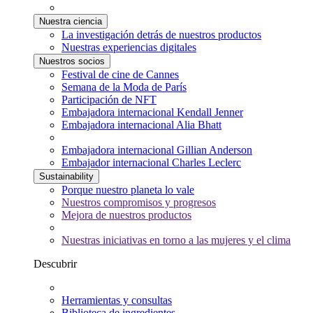
Nuestra ciencia
La investigación detrás de nuestros productos
Nuestras experiencias digitales
Nuestros socios
Festival de cine de Cannes
Semana de la Moda de París
Participación de NFT
Embajadora internacional Kendall Jenner
Embajadora internacional Alia Bhatt
Embajadora internacional Gillian Anderson
Embajador internacional Charles Leclerc
Sustainability
Porque nuestro planeta lo vale
Nuestros compromisos y progresos
Mejora de nuestros productos
Nuestras iniciativas en torno a las mujeres y el clima
Descubrir
Herramientas y consultas
Biblioteca de ingredientes