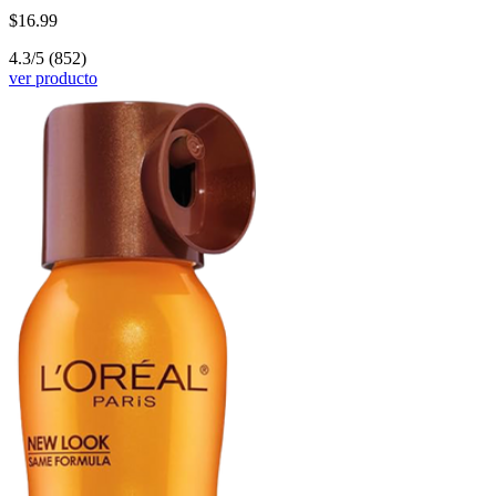
$16.99
4.3/5
(852)
ver producto