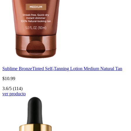
Sublime Bronze
Tinted Self-Tanning Lotion Medium Natural Tan
$10.99
3.6/5
(114)
ver producto