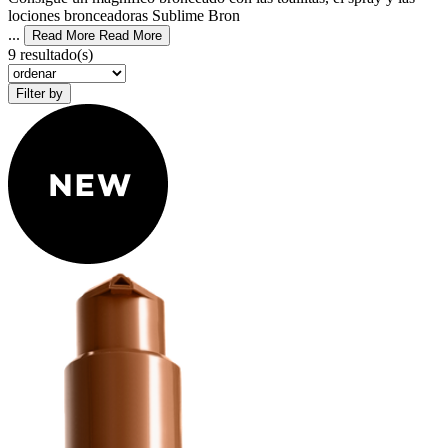
lociones bronceadoras Sublime Bron
...
Read More
Read More
9 resultado(s)
Filter by