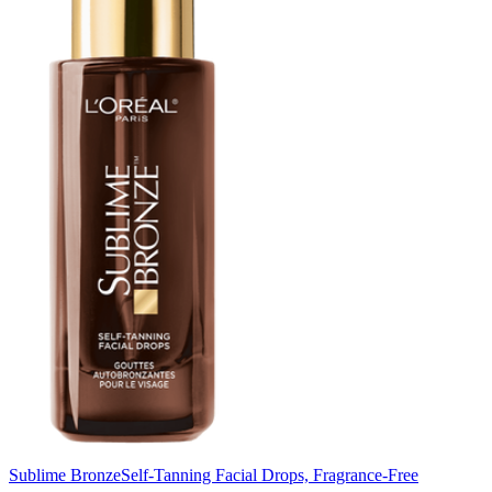
Sublime Bronze
Self-Tanning Facial Drops, Fragrance-Free