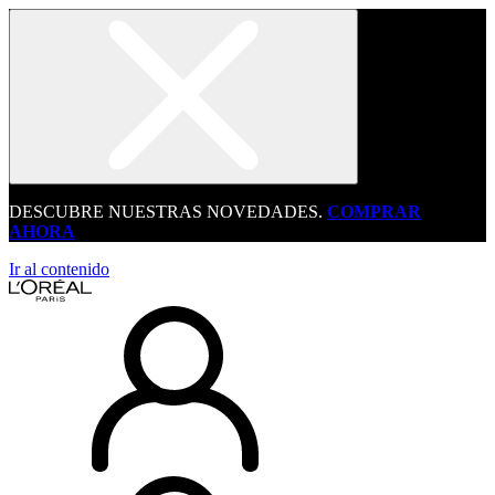
DESCUBRE NUESTRAS NOVEDADES.
COMPRAR
AHORA
Ir al contenido