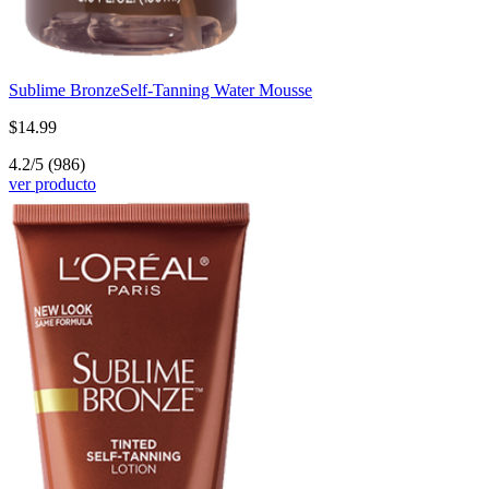
Sublime Bronze
Self-Tanning Water Mousse
$14.99
4.2/5
(986)
ver producto