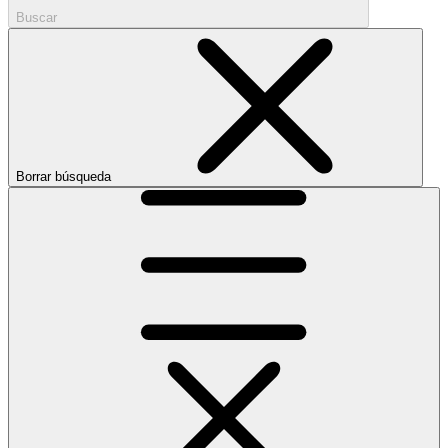
Buscar
Borrar búsqueda