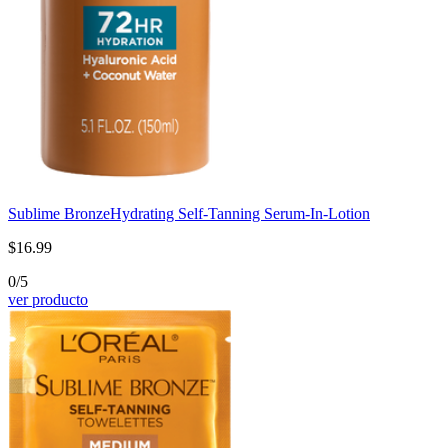
Sublime Bronze
Hydrating Self-Tanning Serum-In-Lotion
$16.99
0/5
ver producto