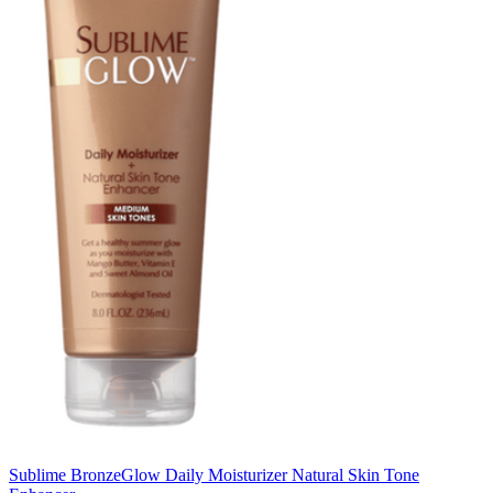
Sublime Bronze
Glow Daily Moisturizer Natural Skin Tone