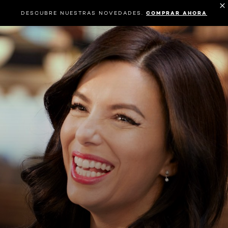
DESCUBRE NUESTRAS NOVEDADES.
COMPRAR AHORA