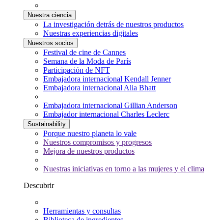
Nuestra ciencia
La investigación detrás de nuestros productos
Nuestras experiencias digitales
Nuestros socios
Festival de cine de Cannes
Semana de la Moda de París
Participación de NFT
Embajadora internacional Kendall Jenner
Embajadora internacional Alia Bhatt
Embajadora internacional Gillian Anderson
Embajador internacional Charles Leclerc
Sustainability
Porque nuestro planeta lo vale
Nuestros compromisos y progresos
Mejora de nuestros productos
Nuestras iniciativas en torno a las mujeres y el clima
Descubrir
Herramientas y consultas
Biblioteca de ingredientes