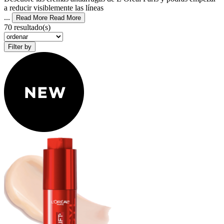
a reducir visiblemente las líneas
...
Read More
Read More
70 resultado(s)
Filter by