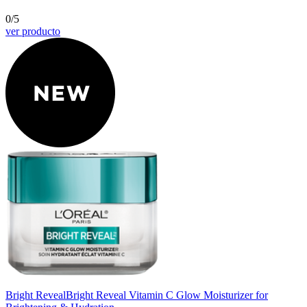
0/5
ver producto
Bright Reveal
Bright Reveal Vitamin C Glow Moisturizer for