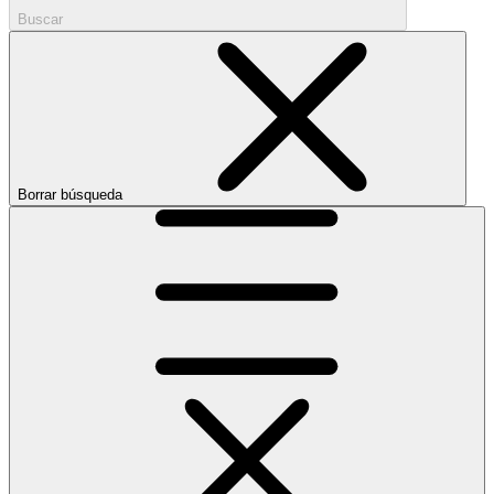
Buscar
Borrar búsqueda