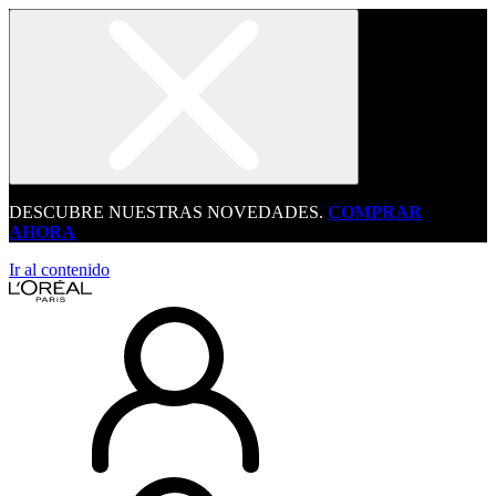
DESCUBRE NUESTRAS NOVEDADES.
COMPRAR
AHORA
Ir al contenido