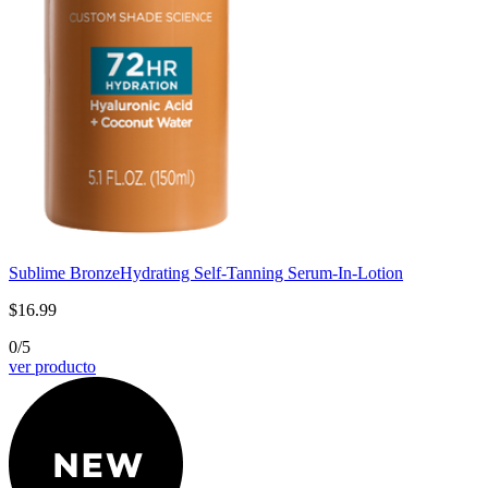
Sublime Bronze
Hydrating Self-Tanning Serum-In-Lotion
$16.99
0/5
ver producto