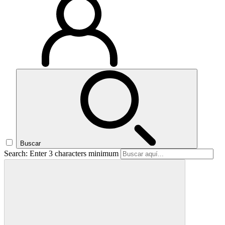
Buscar
Search: Enter 3 characters minimum