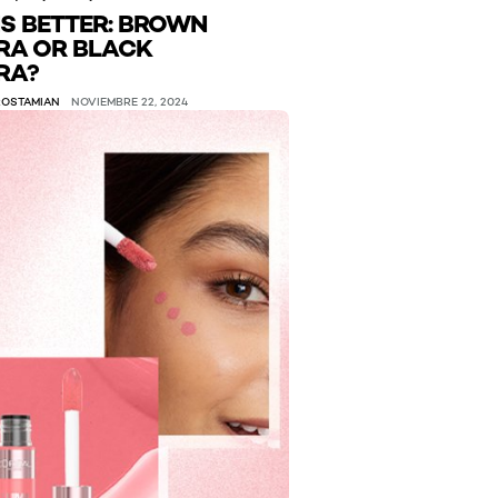
IS BETTER: BROWN
A OR BLACK
RA?
ROSTAMIAN
NOVIEMBRE 22, 2024