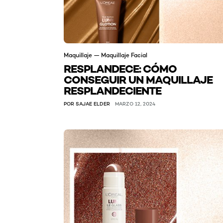
Maquillaje — Maquillaje Facial
RESPLANDECE: CÓMO
CONSEGUIR UN MAQUILLAJE
RESPLANDECIENTE
POR SAJAE ELDER
MARZO 12, 2024