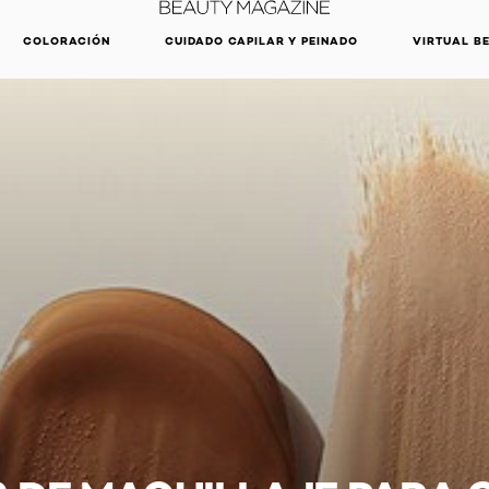
DESCUBRE NUESTRAS NOVEDADES.
COMPRAR AHORA
COLORACIÓN
CUIDADO CAPILAR Y PEINADO
VIRTUAL B