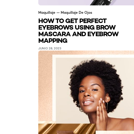
Maquillaje — Maquillaje De Ojos
HOW TO GET PERFECT
EYEBROWS USING BROW
MASCARA AND EYEBROW
MAPPING
JUNIO 28, 2023