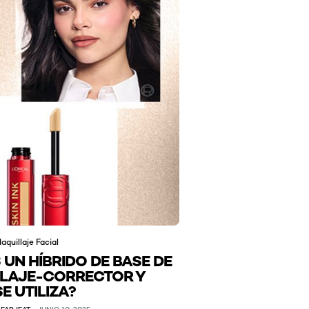
aquillaje Facial
 UN HÍBRIDO DE BASE DE
LAJE-CORRECTOR Y
E UTILIZA?
FARJEAT
JUNIO 10, 2025