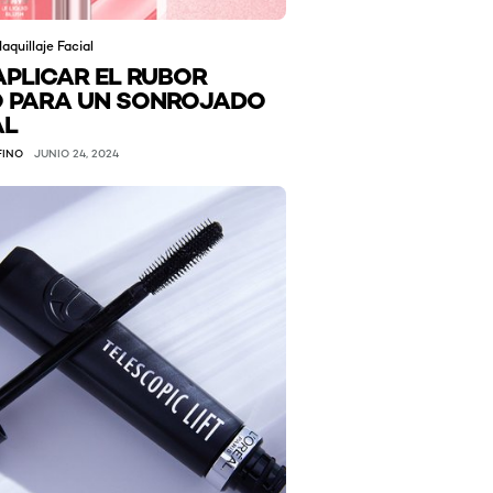
aquillaje Facial
PLICAR EL RUBOR
O PARA UN SONROJADO
AL
FINO
JUNIO 24, 2024