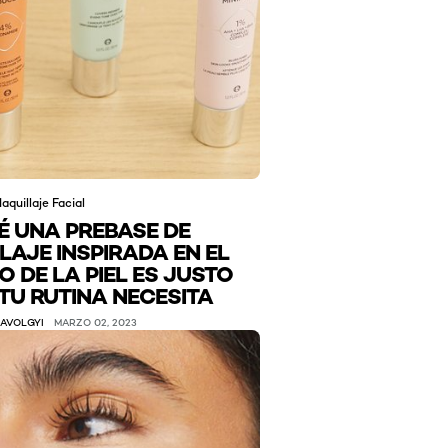
aquillaje Facial
É UNA PREBASE DE
LAJE INSPIRADA EN EL
 DE LA PIEL ES JUSTO
 TU RUTINA NECESITA
AVOLGYI
MARZO 02, 2023