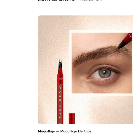
Maquillaje — Maquillaje De Ojos