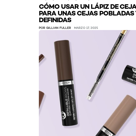
CÓMO USAR UN LÁPIZ DE CEJ
PARA UNAS CEJAS POBLADAS 
DEFINIDAS
POR GILLIAN FULLER
MARZO 17, 2025