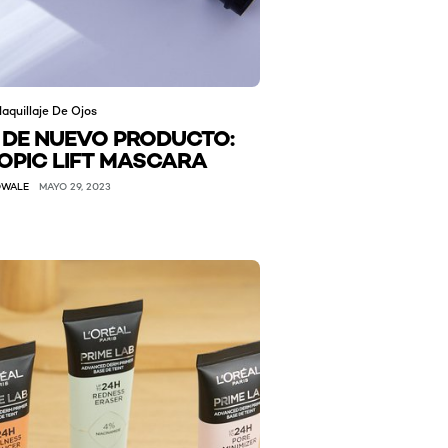
aquillaje De Ojos
 DE NUEVO PRODUCTO:
OPIC LIFT MASCARA
OWALE
MAYO 29, 2023