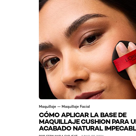
Maquillaje — Maquillaje Facial
CÓMO APLICAR LA BASE DE
MAQUILLAJE CUSHION PARA U
ACABADO NATURAL IMPECABL
POR FERNANDA FARJEAT
JUNIO 09, 2026