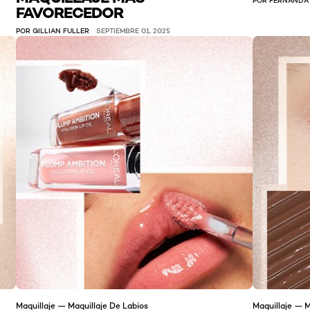
FAVORECEDOR
POR GILLIAN FULLER
SEPTIEMBRE 01, 2025
Maquillaje — Maquillaje De Labios
Maquillaje — M