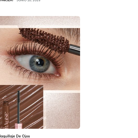
aquillaje De Ojos