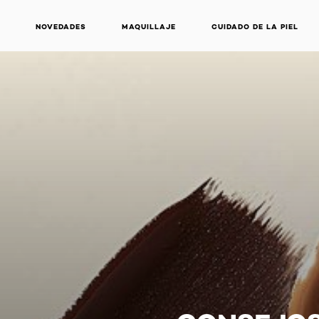
NOVEDADES
MAQUILLAJE
CUIDADO DE LA PIEL