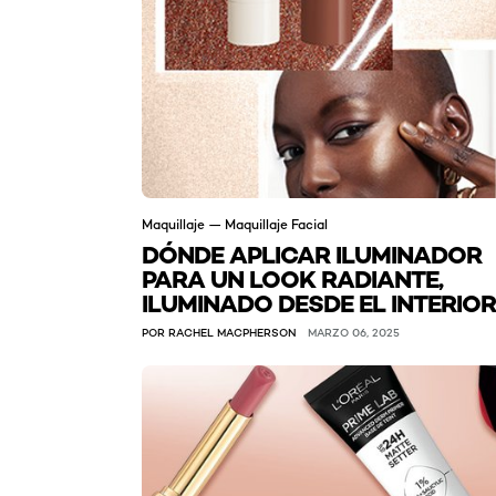
Maquillaje — Maquillaje Facial
DÓNDE APLICAR ILUMINADOR
PARA UN LOOK RADIANTE,
ILUMINADO DESDE EL INTERIOR
POR RACHEL MACPHERSON
MARZO 06, 2025