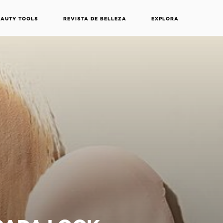
EAUTY TOOLS
REVISTA DE BELLEZA
EXPLORA