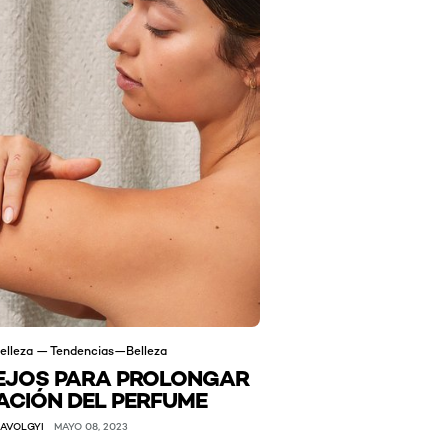
elleza — Tendencias—Belleza
EJOS PARA PROLONGAR
ACIÓN DEL PERFUME
AVOLGYI
MAYO 08, 2023