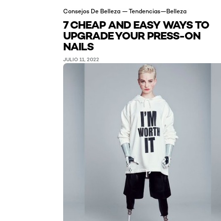
Consejos De Belleza — Tendencias—Belleza
7 CHEAP AND EASY WAYS TO
UPGRADE YOUR PRESS-ON
NAILS
JULIO 11, 2022