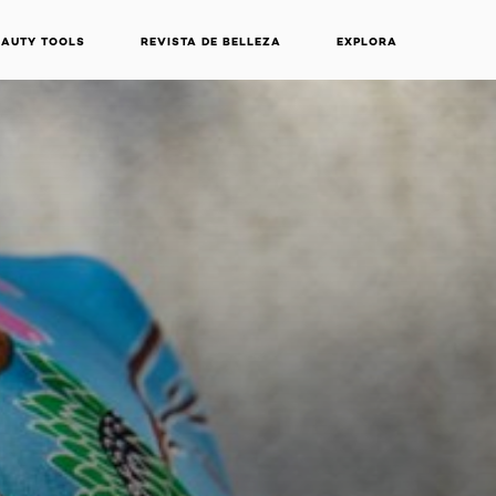
EAUTY TOOLS
REVISTA DE BELLEZA
EXPLORA