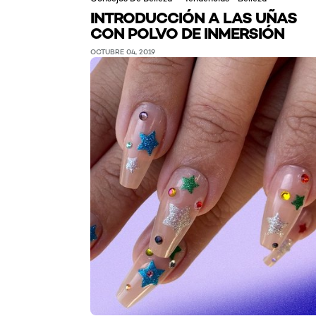
INTRODUCCIÓN A LAS UÑAS
CON POLVO DE INMERSIÓN
OCTUBRE 04, 2019