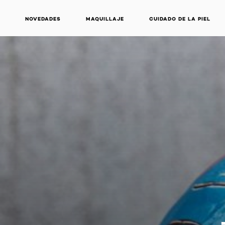
NOVEDADES
MAQUILLAJE
CUIDADO DE LA PIEL