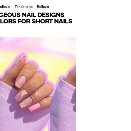
elleza — Tendencias—Belleza
GEOUS NAIL DESIGNS
LORS FOR SHORT NAILS