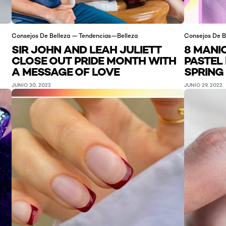
Consejos De Belleza — Tendencias—Belleza
Consejos De B
SIR JOHN AND LEAH JULIETT
8 MANI
CLOSE OUT PRIDE MONTH WITH
PASTEL 
A MESSAGE OF LOVE
SPRING
JUNIO 30, 2022
JUNIO 29, 2022