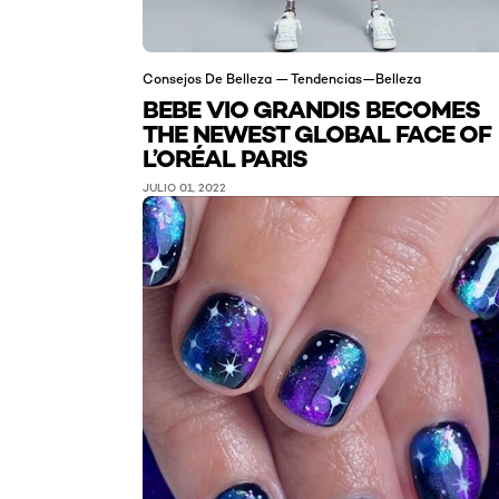
Consejos De Belleza — Tendencias—Belleza
BEBE VIO GRANDIS BECOMES
THE NEWEST GLOBAL FACE OF
L’ORÉAL PARIS
JULIO 01, 2022