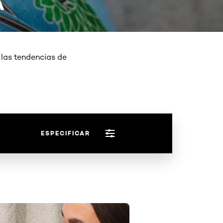
A
 las tendencias de
ESPECIFICAR