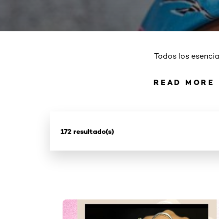
Todos los esencia
READ MORE
READ 
172 resultado(s)