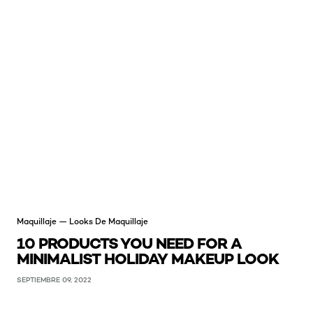
Maquillaje — Looks De Maquillaje
10 PRODUCTS YOU NEED FOR A
MINIMALIST HOLIDAY MAKEUP LOOK
SEPTIEMBRE 09, 2022