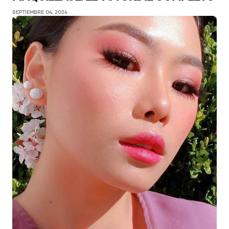
SEPTIEMBRE 04, 2024