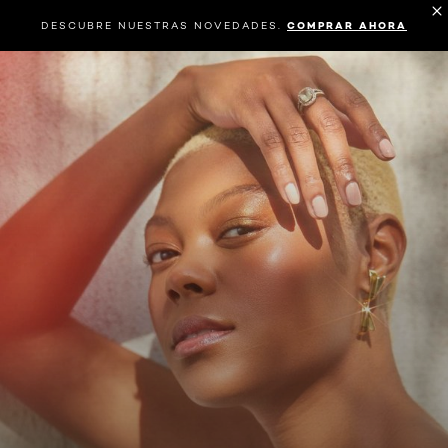
DESCUBRE NUESTRAS NOVEDADES.
COMPRAR AHORA