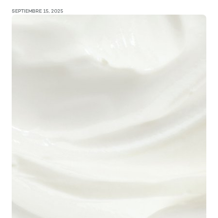
SEPTIEMBRE 15, 2025