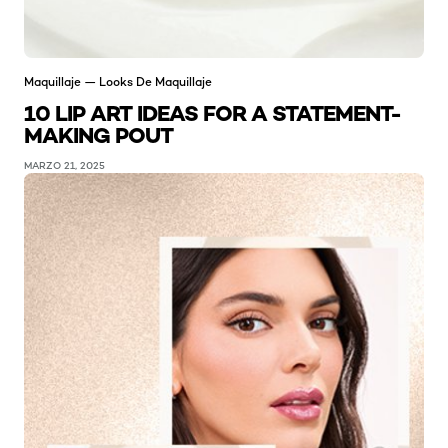
Maquillaje — Looks De Maquillaje
10 LIP ART IDEAS FOR A STATEMENT-
MAKING POUT
MARZO 21, 2025