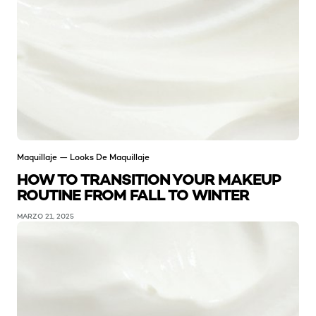
Maquillaje — Looks De Maquillaje
HOW TO TRANSITION YOUR MAKEUP
ROUTINE FROM FALL TO WINTER
MARZO 21, 2025