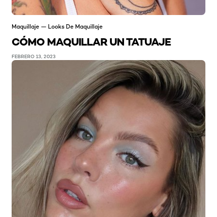
Maquillaje — Looks De Maquillaje
CÓMO MAQUILLAR UN TATUAJE
FEBRERO 13, 2023