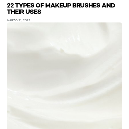
22 TYPES OF MAKEUP BRUSHES AND
THEIR USES
MARZO 21, 2025