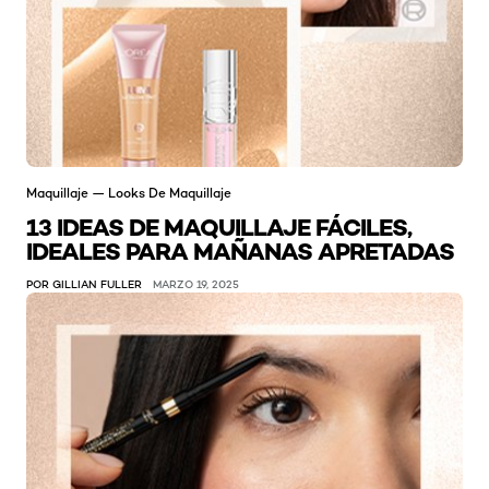
Maquillaje — Looks De Maquillaje
13 IDEAS DE MAQUILLAJE FÁCILES,
IDEALES PARA MAÑANAS APRETADAS
POR GILLIAN FULLER
MARZO 19, 2025