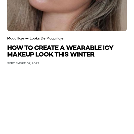
Maquillaje — Looks De Maquillaje
HOW TO CREATE A WEARABLE ICY
MAKEUP LOOK THIS WINTER
SEPTIEMBRE 09, 2022