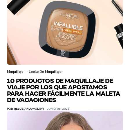
Maquillaje — Looks De Maquillaje
10 PRODUCTOS DE MAQUILLAJE DE
VIAJE POR LOS QUE APOSTAMOS
PARA HACER FÁCILMENTE LA MALETA
DE VACACIONES
POR REECE ANDAVOLGYI
JUNIO 08, 2023