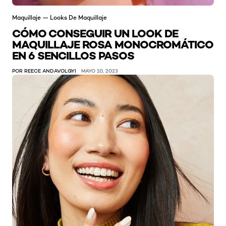
Maquillaje — Looks De Maquillaje
CÓMO CONSEGUIR UN LOOK DE
MAQUILLAJE ROSA MONOCROMÁTICO
EN 6 SENCILLOS PASOS
POR REECE ANDAVOLGYI
MAYO 10, 2023