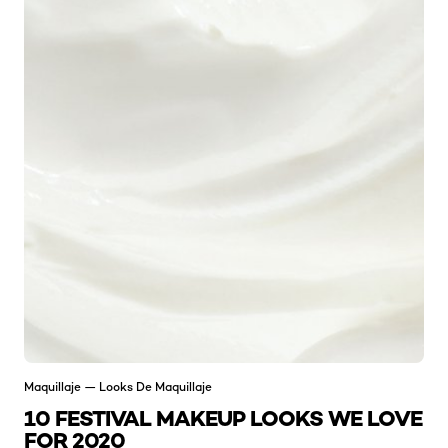
Maquillaje — Looks De Maquillaje
10 FESTIVAL MAKEUP LOOKS WE LOVE
FOR 2020