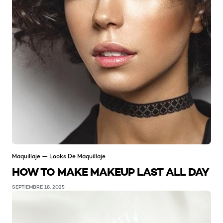
Maquillaje — Looks De Maquillaje
HOW TO MAKE MAKEUP LAST ALL DAY
SEPTIEMBRE 18, 2025