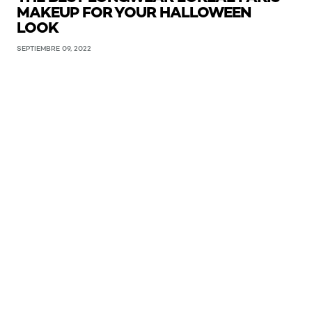
MAKEUP FOR YOUR HALLOWEEN
LOOK
SEPTIEMBRE 09, 2022