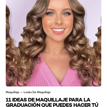
Maquillaje — Looks De Maquillaje
11 IDEAS DE MAQUILLAJE PARA LA
GRADUACIÓN QUE PUEDES HACER TÚ