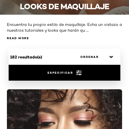
LOOKS DE MAQUILLAJE
Encuentra tu propio estilo de maquillaje. Echa un vistazo a
...
nuestros tutoriales y looks que harán qu
READ MORE
READ MORE
182 resultado(s)
ESPECIFICAR