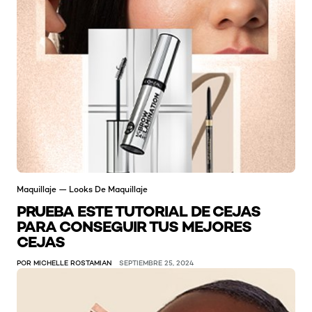
Maquillaje — Looks De Maquillaje
PRUEBA ESTE TUTORIAL DE CEJAS
PARA CONSEGUIR TUS MEJORES
CEJAS
POR MICHELLE ROSTAMIAN
SEPTIEMBRE 25, 2024