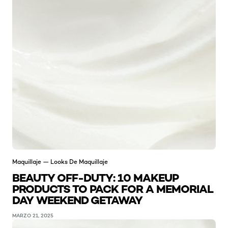
Maquillaje — Looks De Maquillaje
BEAUTY OFF-DUTY: 10 MAKEUP
PRODUCTS TO PACK FOR A MEMORIAL
DAY WEEKEND GETAWAY
MARZO 21, 2025