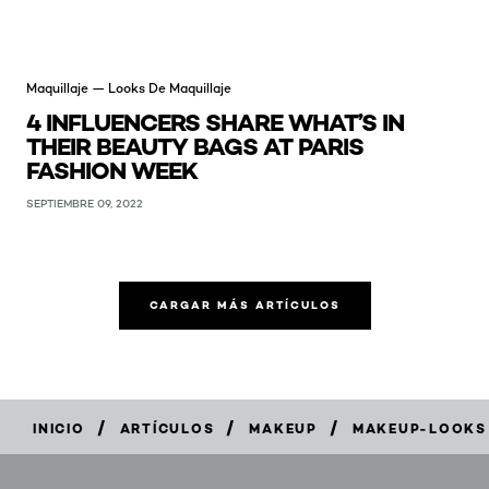
Maquillaje — Looks De Maquillaje
4 INFLUENCERS SHARE WHAT’S IN
THEIR BEAUTY BAGS AT PARIS
FASHION WEEK
SEPTIEMBRE 09, 2022
CARGAR MÁS ARTÍCULOS
/
/
/
INICIO
ARTÍCULOS
MAKEUP
MAKEUP-LOOKS