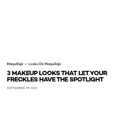
Maquillaje — Looks De Maquillaje
3 MAKEUP LOOKS THAT LET YOUR
FRECKLES HAVE THE SPOTLIGHT
SEPTIEMBRE 09, 2022