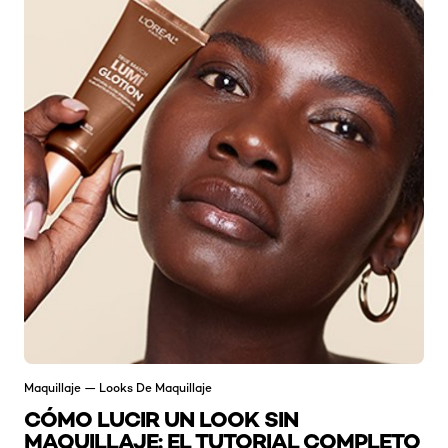
Maquillaje — Looks De Maquillaje
CÓMO LUCIR UN LOOK SIN
MAQUILLAJE: EL TUTORIAL COMPLETO