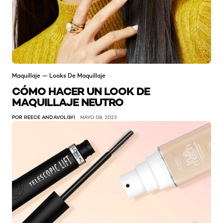
Maquillaje — Looks De Maquillaje
CÓMO HACER UN LOOK DE
MAQUILLAJE NEUTRO
POR REECE ANDAVOLGYI
MAYO 08, 2023