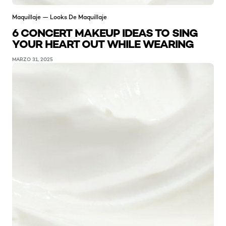
Maquillaje — Looks De Maquillaje
6 CONCERT MAKEUP IDEAS TO SING
YOUR HEART OUT WHILE WEARING
MARZO 31, 2025