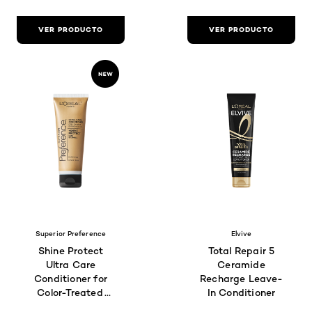
VER PRODUCTO
VER PRODUCTO
Superior Preference
Elvive
Shine Protect
Total Repair 5
Ultra Care
Ceramide
Conditioner for
Recharge Leave-
Color-Treated
In Conditioner
Hair