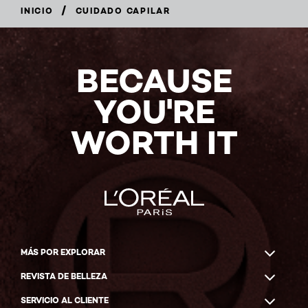
/
INICIO
CUIDADO CAPILAR
BECAUSE
YOU'RE
WORTH IT
MÁS POR EXPLORAR
REVISTA DE BELLEZA
SERVICIO AL CLIENTE