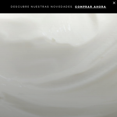
DESCUBRE NUESTRAS NOVEDADES.
COMPRAR AHORA