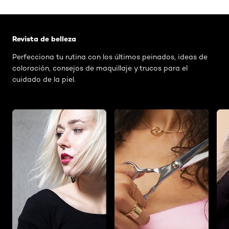
Saltar el slider: Related Articles - Catalog Category
Revista de belleza
Perfecciona tu rutina con los últimos peinados, ideas de
coloración, consejos de maquillaje y trucos para el
cuidado de la piel.