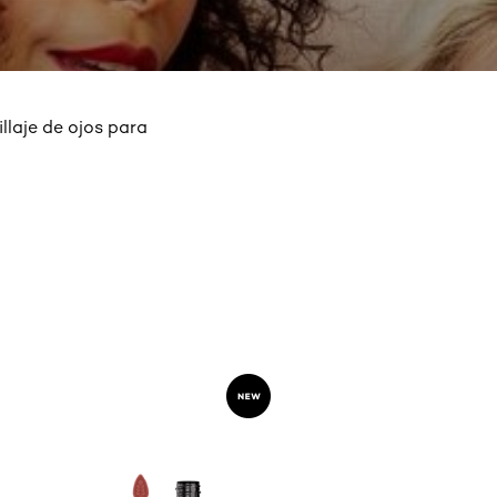
illaje de ojos para