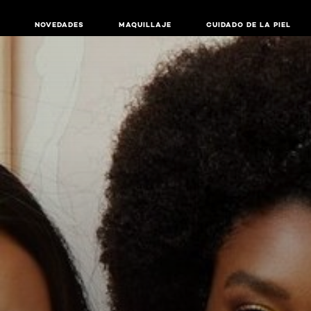
NOVEDADES
MAQUILLAJE
CUIDADO DE LA PIEL