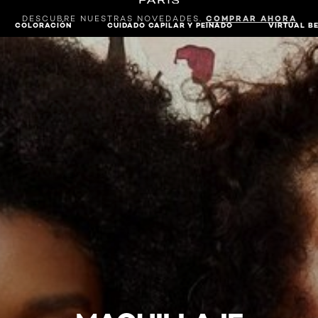
DESCUBRE NUESTRAS NOVEDADES.
COMPRAR AHORA
COLORACIÓN
CUIDADO CAPILAR Y PEINADO
VIRTUAL B