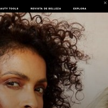
EAUTY TOOLS
REVISTA DE BELLEZA
EXPLORA