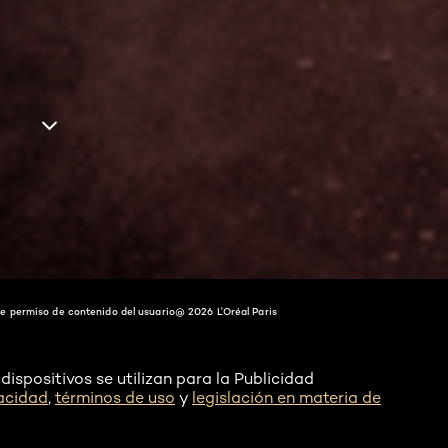
e permiso de contenido del usuario
@ 2026 L'Oréal Paris
dispositivos se utilizan para la Publicidad
vacidad
,
términos de uso
y
legislación en materia de