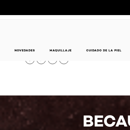
Comparte tu coincid
NOVEDADES
MAQUILLAJE
CUIDADO DE LA PIEL
BECA