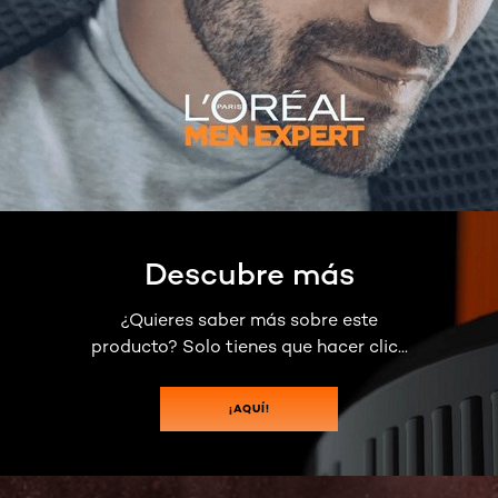
Descubre más
¿Quieres saber más sobre este
producto? Solo tienes que hacer clic...
¡AQUÍ!