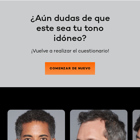
¿Aún dudas de que
este sea tu tono
idóneo?
¡Vuelve a realizar el cuestionario!
COMENZAR DE NUEVO
skip slider