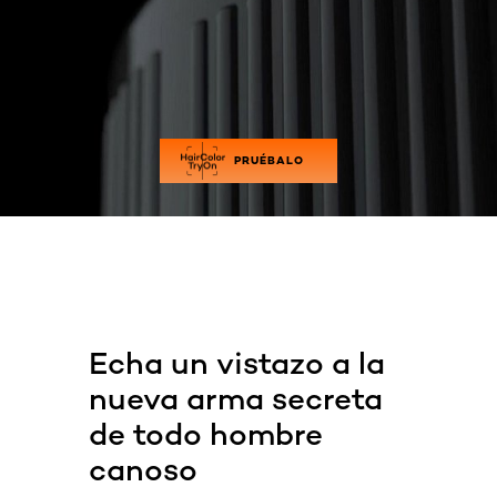
PRUÉBALO
Echa un vistazo a la
nueva arma secreta
de todo hombre
canoso