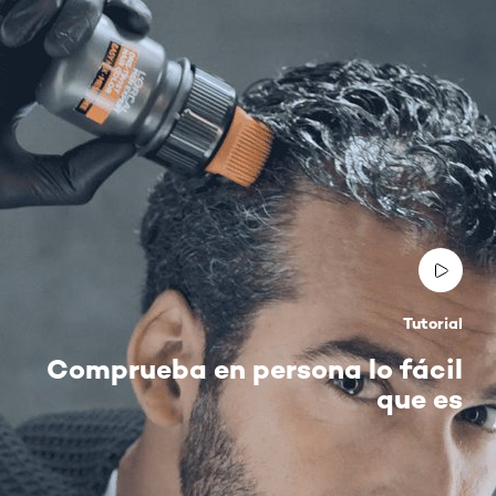
Tutorial
Comprueba en persona lo fácil
que es