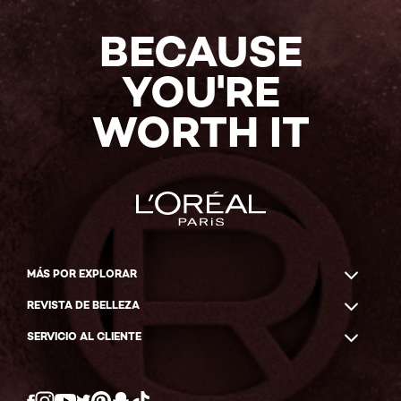
BECAUSE
YOU'RE
WORTH IT
MÁS POR EXPLORAR
REVISTA DE BELLEZA
SERVICIO AL CLIENTE