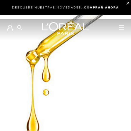
DESCUBRE NUESTRAS NOVEDADES.
COMPRAR AHORA
BUSCAR