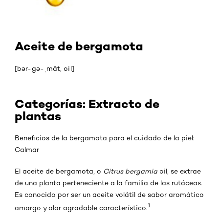
Aceite de bergamota
[bər-gə-ˌmät, oil]
Categorías: Extracto de
plantas
Beneficios de la bergamota para el cuidado de la piel:
Calmar
El aceite de bergamota, o
Citrus bergamia
oil, se extrae
de una planta perteneciente a la familia de las rutáceas.
Es conocido por ser un aceite volátil de sabor aromático
1
amargo y olor agradable característico.