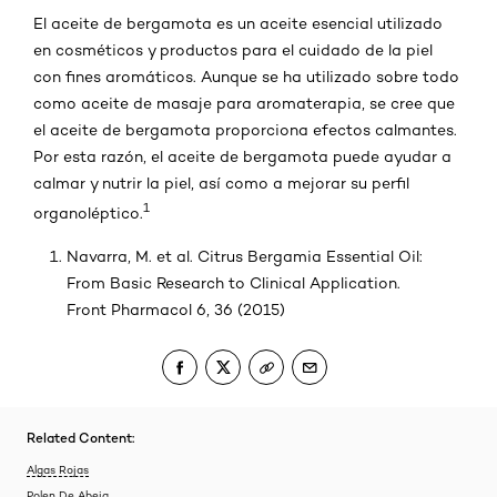
El aceite de bergamota es un aceite esencial utilizado
en cosméticos y productos para el cuidado de la piel
con fines aromáticos. Aunque se ha utilizado sobre todo
como aceite de masaje para aromaterapia, se cree que
el aceite de bergamota proporciona efectos calmantes.
Por esta razón, el aceite de bergamota puede ayudar a
calmar y nutrir la piel, así como a mejorar su perfil
1
organoléptico.
Navarra, M. et al. Citrus Bergamia Essential Oil:
From Basic Research to Clinical Application.
Front Pharmacol 6, 36 (2015)
Related Content:
Algas Rojas
Polen De Abeja