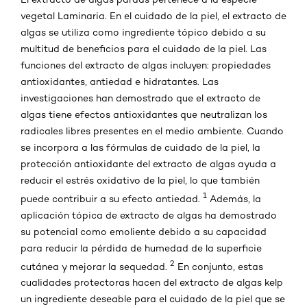
vegetal Laminaria. En el cuidado de la piel, el extracto de
algas se utiliza como ingrediente tópico debido a su
multitud de beneficios para el cuidado de la piel. Las
funciones del extracto de algas incluyen: propiedades
antioxidantes, antiedad e hidratantes. Las
investigaciones han demostrado que el extracto de
algas tiene efectos antioxidantes que neutralizan los
radicales libres presentes en el medio ambiente. Cuando
se incorpora a las fórmulas de cuidado de la piel, la
protección antioxidante del extracto de algas ayuda a
reducir el estrés oxidativo de la piel, lo que también
1
puede contribuir a su efecto antiedad.
Además, la
aplicación tópica de extracto de algas ha demostrado
su potencial como emoliente debido a su capacidad
para reducir la pérdida de humedad de la superficie
2
cutánea y mejorar la sequedad.
En conjunto, estas
cualidades protectoras hacen del extracto de algas kelp
un ingrediente deseable para el cuidado de la piel que se