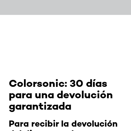
Colorsonic: 30 días
para una devolución
garantizada
Para recibir la devolución