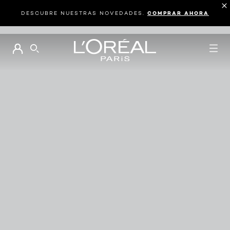
DESCUBRE NUESTRAS NOVEDADES.
COMPRAR AHORA
BUSCAR