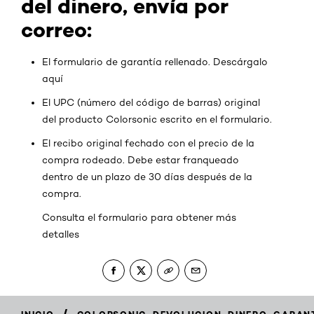
del dinero, envía por
correo:
El formulario de garantía rellenado. Descárgalo
aquí
El UPC (número del código de barras) original
del producto Colorsonic escrito en el formulario.
El recibo original fechado con el precio de la
compra rodeado. Debe estar franqueado
dentro de un plazo de 30 días después de la
compra.
Consulta el formulario para obtener más
detalles
/