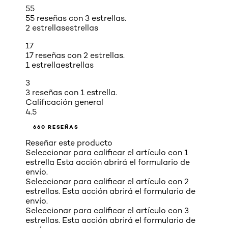
55
55 reseñas con 3 estrellas.
2 estrellas
estrellas
17
17 reseñas con 2 estrellas.
1 estrella
estrellas
3
3 reseñas con 1 estrella.
Calificación general
4.5
660 RESEÑAS
Reseñar este producto
Seleccionar para calificar el artículo con 1
estrella Esta acción abrirá el formulario de
envío.
Seleccionar para calificar el artículo con 2
estrellas. Esta acción abrirá el formulario de
envío.
Seleccionar para calificar el artículo con 3
estrellas. Esta acción abrirá el formulario de