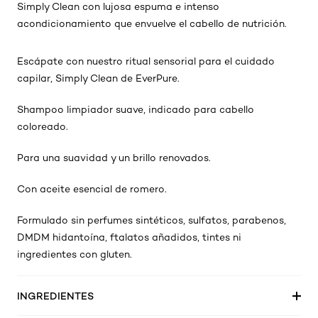
Simply Clean con lujosa espuma e intenso
acondicionamiento que envuelve el cabello de nutrición.
Escápate con nuestro ritual sensorial para el cuidado
capilar, Simply Clean de EverPure.
Shampoo limpiador suave, indicado para cabello
coloreado.
Para una suavidad y un brillo renovados.
Con aceite esencial de romero.
Formulado sin perfumes sintéticos, sulfatos, parabenos,
DMDM hidantoína, ftalatos añadidos, tintes ni
ingredientes con gluten.
INGREDIENTES