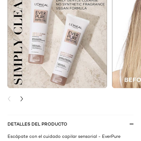
PREVIOUS CARD
NEXT CARD
DETALLES DEL PRODUCTO
Escápate con el cuidado capilar sensorial - EverPure