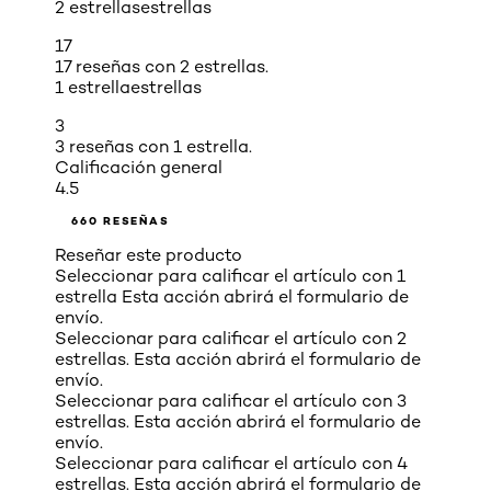
2 estrellas
estrellas
17
17 reseñas con 2 estrellas.
1 estrella
estrellas
3
3 reseñas con 1 estrella.
Calificación general
4.5
660 RESEÑAS
Reseñar este producto
Seleccionar para calificar el artículo con 1
estrella Esta acción abrirá el formulario de
envío.
Seleccionar para calificar el artículo con 2
estrellas. Esta acción abrirá el formulario de
envío.
Seleccionar para calificar el artículo con 3
estrellas. Esta acción abrirá el formulario de
envío.
Seleccionar para calificar el artículo con 4
estrellas. Esta acción abrirá el formulario de