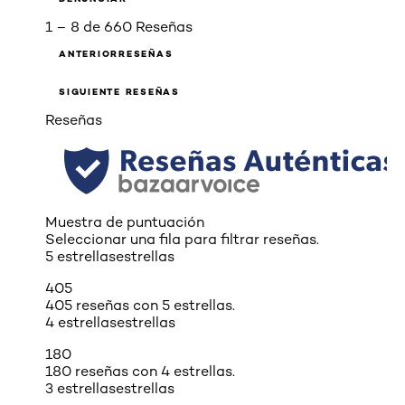
1 – 8 de 660 Reseñas
ANTERIORRESEÑAS
SIGUIENTE RESEÑAS
Reseñas
Muestra de puntuación
Seleccionar una fila para filtrar reseñas.
5 estrellas
estrellas
405
405 reseñas con 5 estrellas.
4 estrellas
estrellas
180
180 reseñas con 4 estrellas.
3 estrellas
estrellas