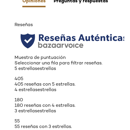
Opiniones
Preguntas y respuestas
Reseñas
Muestra de puntuación
Seleccionar una fila para filtrar reseñas.
5 estrellas
estrellas
405
405 reseñas con 5 estrellas.
4 estrellas
estrellas
180
180 reseñas con 4 estrellas.
3 estrellas
estrellas
55
55 reseñas con 3 estrellas.