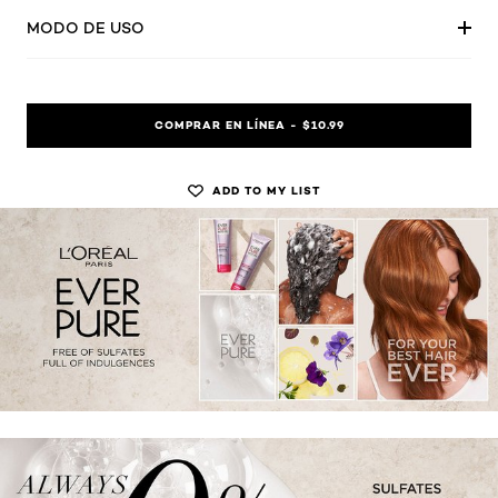
MODO DE USO
COMPRAR EN LÍNEA - $10.99
ADD TO MY LIST