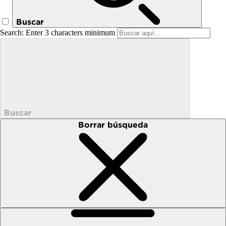
Buscar
Search: Enter 3 characters minimum
Buscar
Borrar búsqueda