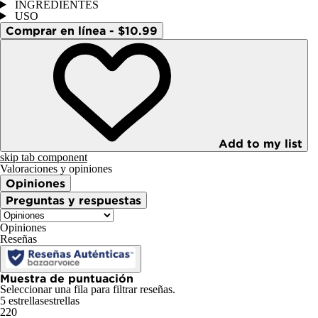
INGREDIENTES
USO
Comprar en línea - $10.99
Add to my list
skip tab component
Valoraciones y opiniones
Opiniones
Preguntas y respuestas
Opiniones
Reseñas
Muestra de puntuación
Seleccionar una fila para filtrar reseñas.
5 estrellas
estrellas
220