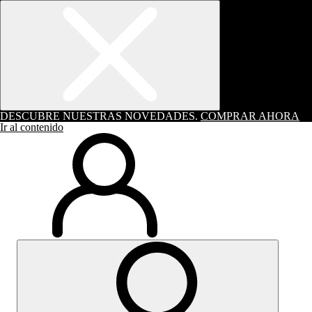
DESCUBRE NUESTRAS NOVEDADES.
COMPRAR AHORA
Ir al contenido