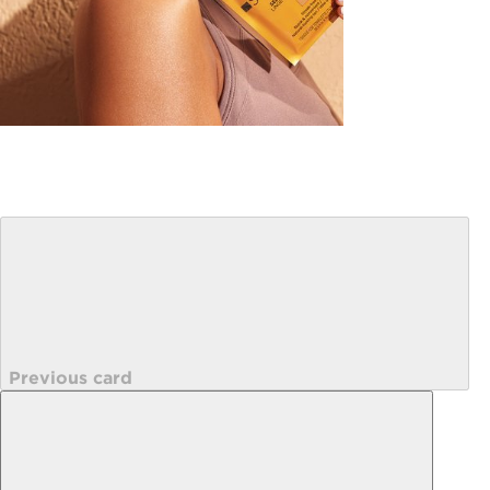
Previous card