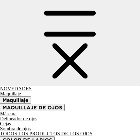
NOVEDADES
Maquillaje
Maquillaje
MAQUILLAJE DE OJOS
Máscara
Delineador de ojos
Cejas
Sombra de ojos
TODOS LOS PRODUCTOS DE LOS OJOS