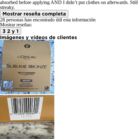
absorbed before applying AND I didn’t put clothes on afterwards. Still
streaky.
Mostrar reseña completa
28 personas han encontrado útil esta información
Mostrar reseñas:
3
2 y 1
Imágenes y vídeos de clientes