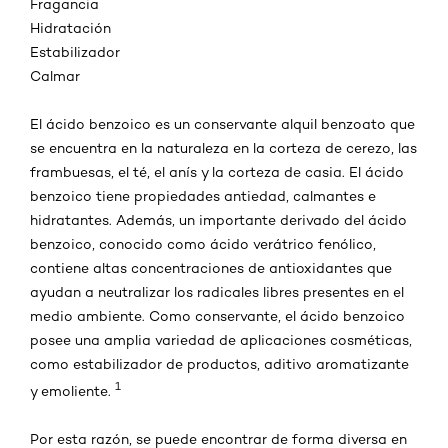
Fragancia
Hidratación
Estabilizador
Calmar
El ácido benzoico es un conservante alquil benzoato que
se encuentra en la naturaleza en la corteza de cerezo, las
frambuesas, el té, el anís y la corteza de casia. El ácido
benzoico tiene propiedades antiedad, calmantes e
hidratantes. Además, un importante derivado del ácido
benzoico, conocido como ácido verátrico fenólico,
contiene altas concentraciones de antioxidantes que
ayudan a neutralizar los radicales libres presentes en el
medio ambiente. Como conservante, el ácido benzoico
posee una amplia variedad de aplicaciones cosméticas,
como estabilizador de productos, aditivo aromatizante
1
y emoliente.
Por esta razón, se puede encontrar de forma diversa en