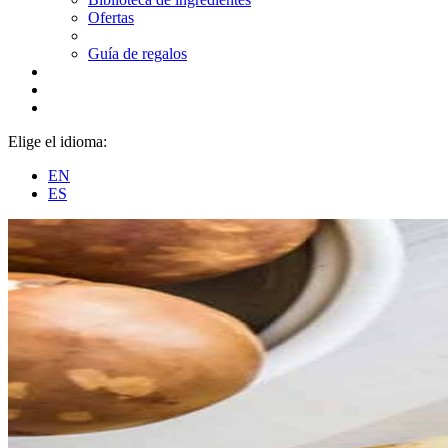
Ofertas
Guía de regalos
Elige el idioma:
EN
ES