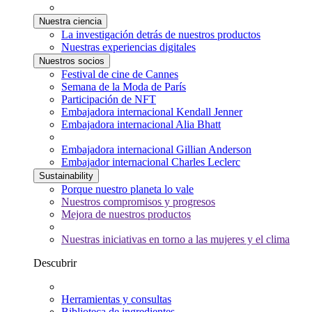
Nuestra ciencia
La investigación detrás de nuestros productos
Nuestras experiencias digitales
Nuestros socios
Festival de cine de Cannes
Semana de la Moda de París
Participación de NFT
Embajadora internacional Kendall Jenner
Embajadora internacional Alia Bhatt
Embajadora internacional Gillian Anderson
Embajador internacional Charles Leclerc
Sustainability
Porque nuestro planeta lo vale
Nuestros compromisos y progresos
Mejora de nuestros productos
Nuestras iniciativas en torno a las mujeres y el clima
Descubrir
Herramientas y consultas
Biblioteca de ingredientes