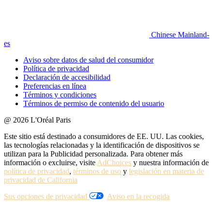
Chinese Mainland-
es
Aviso sobre datos de salud del consumidor
Política de privacidad
Declaración de accesibilidad
Preferencias en línea
Términos y condiciones
Términos de permiso de contenido del usuario
@ 2026 L'Oréal Paris
Este sitio está destinado a consumidores de EE. UU. Las cookies,
las tecnologías relacionadas y la identificación de dispositivos se
utilizan para la Publicidad personalizada. Para obtener más
información o excluirse, visite
AdChoices
y nuestra información de
política de privacidad
,
términos de uso
y
legislación en materia de
privacidad de California
Sus opciones de privacidad
Aviso en la recogida