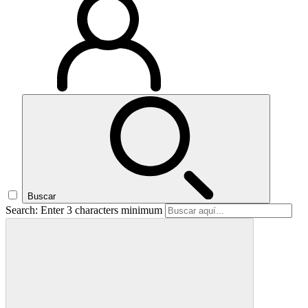
Buscar
Search: Enter 3 characters minimum