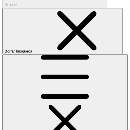
Buscar
Borrar búsqueda