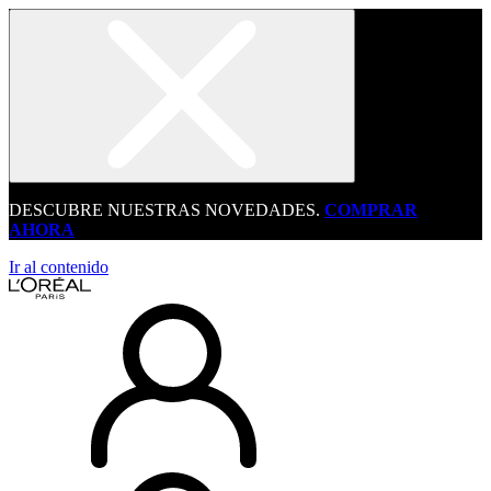
DESCUBRE NUESTRAS NOVEDADES.
COMPRAR
AHORA
Ir al contenido