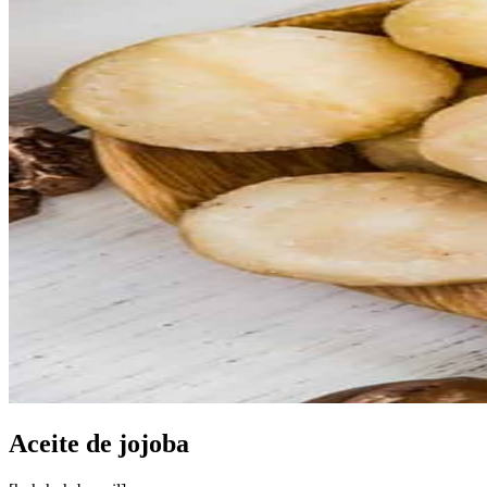
Aceite de jojoba