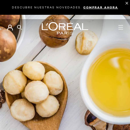
DESCUBRE NUESTRAS NOVEDADES.
COMPRAR AHORA
BUSCAR