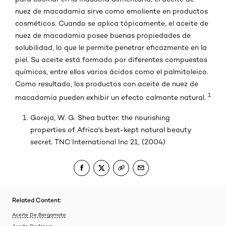
nuez de macadamia sirve como emoliente en productos
cosméticos. Cuando se aplica tópicamente, el aceite de
nuez de macadamia posee buenas propiedades de
solubilidad, lo que le permite penetrar eficazmente en la
piel. Su aceite está formado por diferentes compuestos
químicos, entre ellos varios ácidos como el palmitoleico.
Como resultado, los productos con aceite de nuez de
1
macadamia pueden exhibir un efecto calmante natural.
Goreja, W. G. Shea butter: the nourishing
properties of Africa's best-kept natural beauty
secret. TNC International Inc 21, (2004)
Related Content:
Aceite De Bergamota
Aceite De Neem