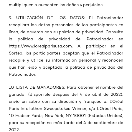
multipliquen o aumenten los daños y perjuicios.
9. UTILIZACIÓN DE LOS DATOS: El Patrocinador
recopilará los datos personales de los participantes en
línea, de acuerdo con su política de privacidad. Consulte
la política de privacidad del Patrocinador en
https://www.lorealparisusa.com. ​Al participar en el
Sorteo, los participantes aceptan que el Patrocinador
recopile y utilice su información personal y reconocen
que han leído y aceptado la política de privacidad del
Patrocinador.
10. LISTA DE GANADORES: Para obtener el nombre del
ganador (disponible después del 4 de abril de 2022),
envíe un sobre con su dirección y franqueo a: L’Oréal
Paris Infallathon Sweepstakes Winner, c/o L’Oréal Paris,
10 Hudson Yards, New York, NY 10001 (Estados Unidos),
para su recepción no más tarde del 4 de septiembre de
2022.