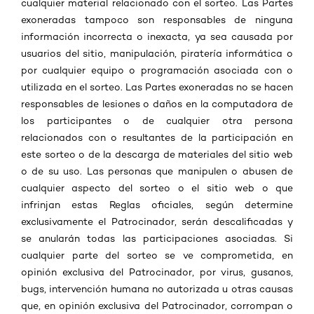
cualquier material relacionado con el sorteo. Las Partes
exoneradas tampoco son responsables de ninguna
información incorrecta o inexacta, ya sea causada por
usuarios del sitio, manipulación, piratería informática o
por cualquier equipo o programación asociada con o
utilizada en el sorteo. Las Partes exoneradas no se hacen
responsables de lesiones o daños en la computadora de
los participantes o de cualquier otra persona
relacionados con o resultantes de la participación en
este sorteo o de la descarga de materiales del sitio web
o de su uso. Las personas que manipulen o abusen de
cualquier aspecto del sorteo o el sitio web o que
infrinjan estas Reglas oficiales, según determine
exclusivamente el Patrocinador, serán descalificadas y
se anularán todas las participaciones asociadas. Si
cualquier parte del sorteo se ve comprometida, en
opinión exclusiva del Patrocinador, por virus, gusanos,
bugs, intervención humana no autorizada u otras causas
que, en opinión exclusiva del Patrocinador, corrompan o