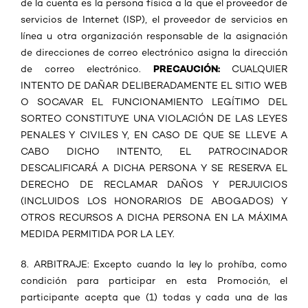
de la cuenta es la persona física a la que el proveedor de
servicios de Internet (ISP), el proveedor de servicios en
línea u otra organización responsable de la asignación
de direcciones de correo electrónico asigna la dirección
PRECAUCIÓN:
de correo electrónico.
CUALQUIER
INTENTO DE DAÑAR DELIBERADAMENTE EL SITIO WEB
O SOCAVAR EL FUNCIONAMIENTO LEGÍTIMO DEL
SORTEO CONSTITUYE UNA VIOLACIÓN DE LAS LEYES
PENALES Y CIVILES Y, EN CASO DE QUE SE LLEVE A
CABO DICHO INTENTO, EL PATROCINADOR
DESCALIFICARÁ A DICHA PERSONA Y SE RESERVA EL
DERECHO DE RECLAMAR DAÑOS Y PERJUICIOS
(INCLUIDOS LOS HONORARIOS DE ABOGADOS) Y
OTROS RECURSOS A DICHA PERSONA EN LA MÁXIMA
MEDIDA PERMITIDA POR LA LEY.
8. ARBITRAJE: Excepto cuando la ley lo prohíba, como
condición para participar en esta Promoción, el
participante acepta que (1) todas y cada una de las