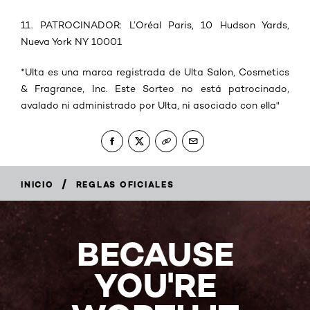
11. PATROCINADOR: L’Oréal Paris, 10 Hudson Yards,
Nueva York NY 10001
*Ulta es una marca registrada de Ulta Salon, Cosmetics
& Fragrance, Inc. Este Sorteo no está patrocinado,
avalado ni administrado por Ulta, ni asociado con ella"
/
INICIO
REGLAS OFICIALES
BECAUSE
YOU'RE