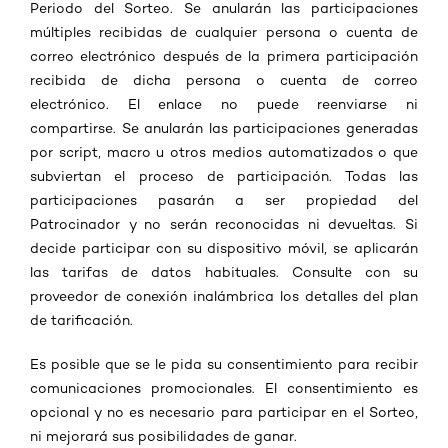
Periodo del Sorteo. Se anularán las participaciones
múltiples recibidas de cualquier persona o cuenta de
correo electrónico después de la primera participación
recibida de dicha persona o cuenta de correo
electrónico. El enlace no puede reenviarse ni
compartirse. Se anularán las participaciones generadas
por script, macro u otros medios automatizados o que
subviertan el proceso de participación. Todas las
participaciones pasarán a ser propiedad del
Patrocinador y no serán reconocidas ni devueltas. Si
decide participar con su dispositivo móvil, se aplicarán
las tarifas de datos habituales. Consulte con su
proveedor de conexión inalámbrica los detalles del plan
de tarificación.
Es posible que se le pida su consentimiento para recibir
comunicaciones promocionales. El consentimiento es
opcional y no es necesario para participar en el Sorteo,
ni mejorará sus posibilidades de ganar.