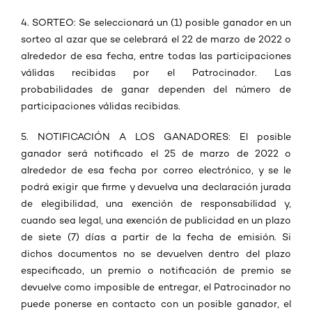
4. SORTEO: Se seleccionará un (1) posible ganador en un
sorteo al azar que se celebrará el 22 de marzo de 2022 o
alrededor de esa fecha, entre todas las participaciones
válidas recibidas por el Patrocinador. Las
probabilidades de ganar dependen del número de
participaciones válidas recibidas.
5. NOTIFICACIÓN A LOS GANADORES: El posible
ganador será notificado el 25 de marzo de 2022 o
alrededor de esa fecha por correo electrónico, y se le
podrá exigir que firme y devuelva una declaración jurada
de elegibilidad, una exención de responsabilidad y,
cuando sea legal, una exención de publicidad en un plazo
de siete (7) días a partir de la fecha de emisión. Si
dichos documentos no se devuelven dentro del plazo
especificado, un premio o notificación de premio se
devuelve como imposible de entregar, el Patrocinador no
puede ponerse en contacto con un posible ganador, el