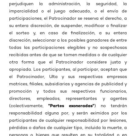
perjudiquen la administración, la seguridad, la
imparcialidad o el juego adecuado, o el envío de
participaciones, el Patrocinador se reserva el derecho, a
su entera discreción, de suspender, modificar o finalizar
el sorteo y, en caso de finalización, a su entera
discreción, seleccionar a los posibles ganadores de entre
todas las participaciones elegibles y no sospechosas
recibidas antes de que se tomen medidas o de cualquier
otra forma que el Patrocinador considere justa y
apropiada. Los participantes, al participar, aceptan que
el Patrocinador, Ulta y sus respectivas empresas
matrices, filiales, subsidiarias y agencias de publicidad y
promoción y todos sus respectivos funcionarios,
directores, empleados, representantes y agentes
"Partes exoneradas"
(colectivamente,
) no tendrán
responsabilidad alguna por, y serán eximidos por los
participantes de cualquier responsabilidad por lesiones,
pérdidas o daños de cualquier tipo, incluida la muerte, a
personas o bienes que resulten en su totalidad o en