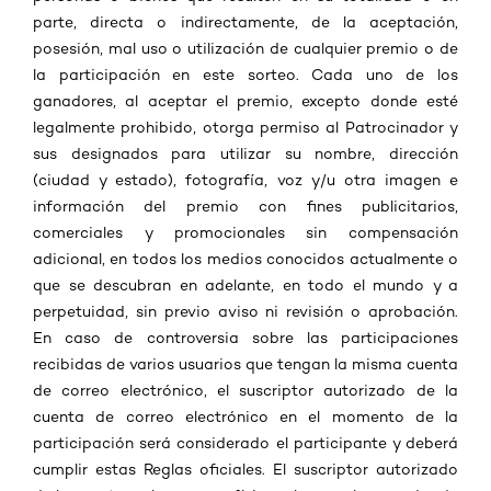
parte, directa o indirectamente, de la aceptación,
posesión, mal uso o utilización de cualquier premio o de
la participación en este sorteo. Cada uno de los
ganadores, al aceptar el premio, excepto donde esté
legalmente prohibido, otorga permiso al Patrocinador y
sus designados para utilizar su nombre, dirección
(ciudad y estado), fotografía, voz y/u otra imagen e
información del premio con fines publicitarios,
comerciales y promocionales sin compensación
adicional, en todos los medios conocidos actualmente o
que se descubran en adelante, en todo el mundo y a
perpetuidad, sin previo aviso ni revisión o aprobación.
En caso de controversia sobre las participaciones
recibidas de varios usuarios que tengan la misma cuenta
de correo electrónico, el suscriptor autorizado de la
cuenta de correo electrónico en el momento de la
participación será considerado el participante y deberá
cumplir estas Reglas oficiales. El suscriptor autorizado