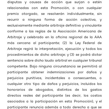
disputas y causas de acción que surjan o estén
relacionadas con esta Promoción, o con cualquier
premio otorgado, se resolverán individualmente, sin
recurrir a ninguna forma de acción colectiva, y
exclusivamente mediante arbitraje definitivo y vinculante
conforme a las reglas de la Asociación Americana de
Arbitraje y celebrado en la oficina regional de la AAA
más cercana al participante; (2) la Ley Federal de
Arbitraje regirá la interpretación, ejecución y todos los
procedimientos de dicho arbitraje; y (3) se podrá dictar
sentencia sobre dicho laudo arbitral en cualquier tribunal
competente. Bajo ninguna circunstancia se permitirá al
participante obtener indemnizaciones por daños y
perjuicios punitivos, incidentales o consecuentes, o
cualquier otro tipo de daños y perjuicios, incluidos los
honorarios de abogados, distintos de los gastos
directos reales del participante (es decir, los costos
asociados a la participación en esta Promoción), y el
participante renuncia además a todo derecho a que se