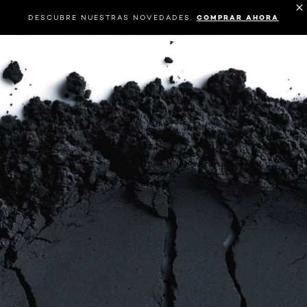
DESCUBRE NUESTRAS NOVEDADES.
COMPRAR AHORA