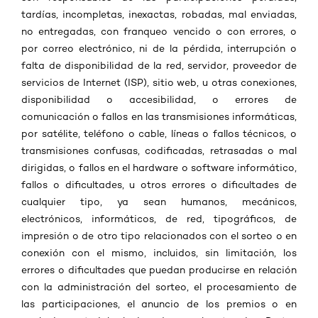
tardías, incompletas, inexactas, robadas, mal enviadas,
no entregadas, con franqueo vencido o con errores, o
por correo electrónico, ni de la pérdida, interrupción o
falta de disponibilidad de la red, servidor, proveedor de
servicios de Internet (ISP), sitio web, u otras conexiones,
disponibilidad o accesibilidad, o errores de
comunicación o fallos en las transmisiones informáticas,
por satélite, teléfono o cable, líneas o fallos técnicos, o
transmisiones confusas, codificadas, retrasadas o mal
dirigidas, o fallos en el hardware o software informático,
fallos o dificultades, u otros errores o dificultades de
cualquier tipo, ya sean humanos, mecánicos,
electrónicos, informáticos, de red, tipográficos, de
impresión o de otro tipo relacionados con el sorteo o en
conexión con el mismo, incluidos, sin limitación, los
errores o dificultades que puedan producirse en relación
con la administración del sorteo, el procesamiento de
las participaciones, el anuncio de los premios o en