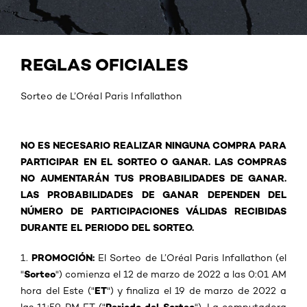
REGLAS OFICIALES
Sorteo de L’Oréal Paris Infallathon
NO ES NECESARIO REALIZAR NINGUNA COMPRA PARA
PARTICIPAR EN EL SORTEO O GANAR. LAS COMPRAS
NO AUMENTARÁN TUS PROBABILIDADES DE GANAR.
LAS PROBABILIDADES DE GANAR DEPENDEN DEL
NÚMERO DE PARTICIPACIONES VÁLIDAS RECIBIDAS
DURANTE EL PERIODO DEL SORTEO.
PROMOCIÓN:
1.
El Sorteo de L’Oréal Paris Infallathon (el
Sorteo
"
") comienza el 12 de marzo de 2022 a las 0:01 AM
ET
hora del Este ("
") y finaliza el 19 de marzo de 2022 a