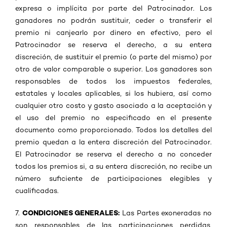
expresa o implícita por parte del Patrocinador. Los
ganadores no podrán sustituir, ceder o transferir el
premio ni canjearlo por dinero en efectivo, pero el
Patrocinador se reserva el derecho, a su entera
discreción, de sustituir el premio (o parte del mismo) por
otro de valor comparable o superior. Los ganadores son
responsables de todos los impuestos federales,
estatales y locales aplicables, si los hubiera, así como
cualquier otro costo y gasto asociado a la aceptación y
el uso del premio no especificado en el presente
documento como proporcionado. Todos los detalles del
premio quedan a la entera discreción del Patrocinador.
El Patrocinador se reserva el derecho a no conceder
todos los premios si, a su entera discreción, no recibe un
número suficiente de participaciones elegibles y
cualificadas.
CONDICIONES GENERALES:
7.
Las Partes exoneradas no
son responsables de las participaciones perdidas,