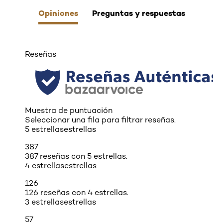
Opiniones
Preguntas y respuestas
Reseñas
Muestra de puntuación
Seleccionar una fila para filtrar reseñas.
5 estrellas
estrellas
387
387 reseñas con 5 estrellas.
4 estrellas
estrellas
126
126 reseñas con 4 estrellas.
3 estrellas
estrellas
57