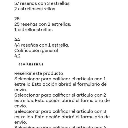
57 reseñas con 3 estrellas.
2 estrellas
estrellas
25
25 reseñas con 2 estrellas.
1 estrella
estrellas
44
44 reseñas con 1 estrella.
Calificación general
4.2
639 RESEÑAS
Reseñar este producto
Seleccionar para calificar el artículo con 1
estrella Esta acción abrirá el formulario de
envío.
Seleccionar para calificar el artículo con 2
estrellas. Esta acción abrirá el formulario de
envío.
Seleccionar para calificar el artículo con 3
estrellas. Esta acción abrirá el formulario de
envío.
Seleccionar para calificar el artículo con 4