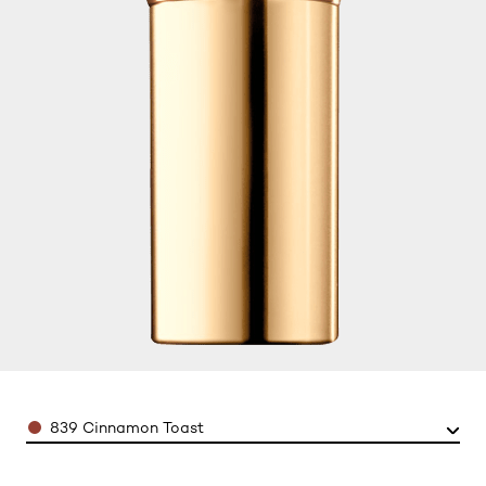
Color
839 Cinnamon Toast