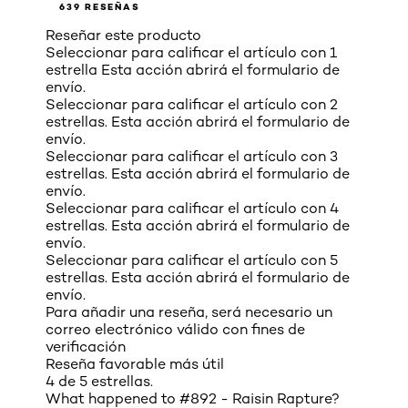
639 RESEÑAS
Reseñar este producto
Seleccionar para calificar el artículo con 1
estrella Esta acción abrirá el formulario de
envío.
Seleccionar para calificar el artículo con 2
estrellas. Esta acción abrirá el formulario de
envío.
Seleccionar para calificar el artículo con 3
estrellas. Esta acción abrirá el formulario de
envío.
Seleccionar para calificar el artículo con 4
estrellas. Esta acción abrirá el formulario de
envío.
Seleccionar para calificar el artículo con 5
estrellas. Esta acción abrirá el formulario de
envío.
Para añadir una reseña, será necesario un
correo electrónico válido con fines de
verificación
Reseña favorable más útil
4 de 5 estrellas.
What happened to #892 - Raisin Rapture?