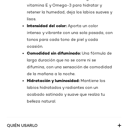
vitamina E y Omega-3 para hidratar y
retener la humedad, deja los labios suaves y
lisos.
Intensidad del color:
Aporta un color
intenso y vibrante con una sola pasada, con
tonos para cada tono de piel y cada
ocasión.
Comodidad sin difuminado:
Una fórmula de
larga duración que no se corre ni se
difumina, con una sensación de comodidad
de la mañana a la noche.
Hidratación y luminosidad:
Mantiene los
labios hidratados y radiantes con un
acabado satinado y suave que realza tu
belleza natural.
QUIÉN USARLO