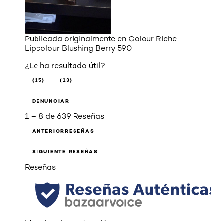
Publicada originalmente en
Colour Riche
Lipcolour Blushing Berry 590
¿Le ha resultado útil?
(15)
(13)
DENUNCIAR
1 – 8 de 639 Reseñas
ANTERIORRESEÑAS
SIGUIENTE RESEÑAS
Reseñas