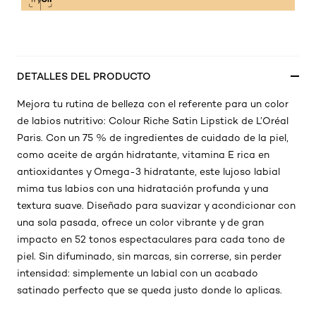
DETALLES DEL PRODUCTO
Mejora tu rutina de belleza con el referente para un color
de labios nutritivo: Colour Riche Satin Lipstick de L’Oréal
Paris. Con un 75 % de ingredientes de cuidado de la piel,
como aceite de argán hidratante, vitamina E rica en
antioxidantes y Omega-3 hidratante, este lujoso labial
mima tus labios con una hidratación profunda y una
textura suave. Diseñado para suavizar y acondicionar con
una sola pasada, ofrece un color vibrante y de gran
impacto en 52 tonos espectaculares para cada tono de
piel. Sin difuminado, sin marcas, sin correrse, sin perder
intensidad: simplemente un labial con un acabado
satinado perfecto que se queda justo donde lo aplicas.