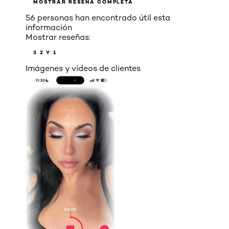
MOSTRAR RESEÑA COMPLETA
56 personas han encontrado útil esta
información
Mostrar reseñas:
3
2 Y 1
Imágenes y vídeos de clientes