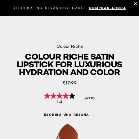
DESCUBRE NUESTRAS NOVEDADES.
COMPRAR AHORA
Colour Riche
COLOUR RICHE SATIN
LIPSTICK FOR LUXURIOUS
HYDRATION AND COLOR
$10.99
(639)
4.2
ESCRIBA UNA RESEÑA