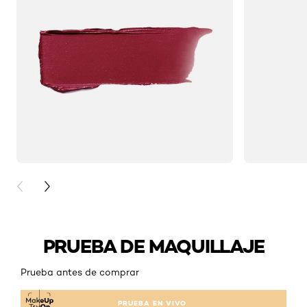
PREVIOUS CARD
NEXT CARD
PRUEBA DE MAQUILLAJE
Prueba antes de comprar
PRUEBA EN VIVO