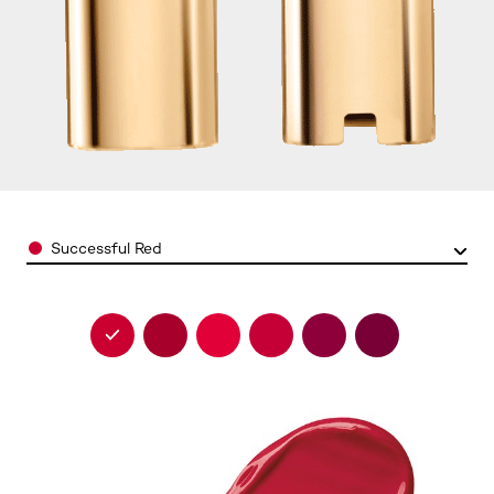
Color
Successful Red