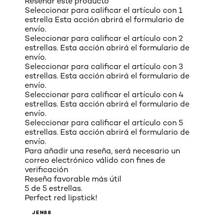
Reseñar este producto
Seleccionar para calificar el artículo con 1
estrella Esta acción abrirá el formulario de
envío.
Seleccionar para calificar el artículo con 2
estrellas. Esta acción abrirá el formulario de
envío.
Seleccionar para calificar el artículo con 3
estrellas. Esta acción abrirá el formulario de
envío.
Seleccionar para calificar el artículo con 4
estrellas. Esta acción abrirá el formulario de
envío.
Seleccionar para calificar el artículo con 5
estrellas. Esta acción abrirá el formulario de
envío.
Para añadir una reseña, será necesario un
correo electrónico válido con fines de
verificación
Reseña favorable más útil
5 de 5 estrellas.
Perfect red lipstick!
JEN88