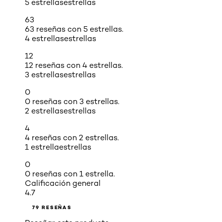
5 estrellas
estrellas
63
63 reseñas con 5 estrellas.
4 estrellas
estrellas
12
12 reseñas con 4 estrellas.
3 estrellas
estrellas
0
0 reseñas con 3 estrellas.
2 estrellas
estrellas
4
4 reseñas con 2 estrellas.
1 estrella
estrellas
0
0 reseñas con 1 estrella.
Calificación general
4.7
79 RESEÑAS