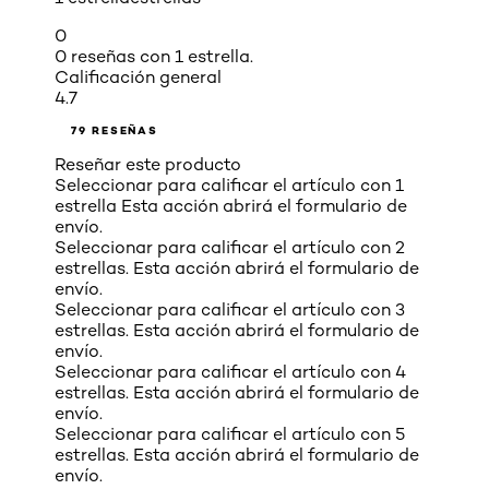
0
0 reseñas con 1 estrella.
Calificación general
4.7
79 RESEÑAS
Reseñar este producto
Seleccionar para calificar el artículo con 1
estrella Esta acción abrirá el formulario de
envío.
Seleccionar para calificar el artículo con 2
estrellas. Esta acción abrirá el formulario de
envío.
Seleccionar para calificar el artículo con 3
estrellas. Esta acción abrirá el formulario de
envío.
Seleccionar para calificar el artículo con 4
estrellas. Esta acción abrirá el formulario de
envío.
Seleccionar para calificar el artículo con 5
estrellas. Esta acción abrirá el formulario de
envío.