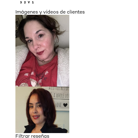
3
2 Y 1
Imágenes y vídeos de clientes
Filtrar reseñas