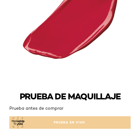
PRUEBA DE MAQUILLAJE
Prueba antes de comprar
PRUEBA EN VIVO