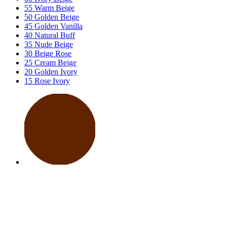
55 Warm Beige
50 Golden Beige
45 Golden Vanilla
40 Natural Buff
35 Nude Beige
30 Beige Rose
25 Cream Beige
20 Golden Ivory
15 Rose Ivory