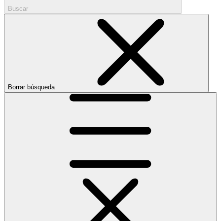
Buscar
Borrar búsqueda