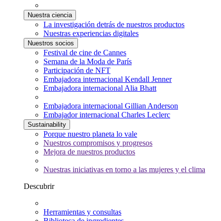
Nuestra ciencia
La investigación detrás de nuestros productos
Nuestras experiencias digitales
Nuestros socios
Festival de cine de Cannes
Semana de la Moda de París
Participación de NFT
Embajadora internacional Kendall Jenner
Embajadora internacional Alia Bhatt
Embajadora internacional Gillian Anderson
Embajador internacional Charles Leclerc
Sustainability
Porque nuestro planeta lo vale
Nuestros compromisos y progresos
Mejora de nuestros productos
Nuestras iniciativas en torno a las mujeres y el clima
Descubrir
Herramientas y consultas
Biblioteca de ingredientes