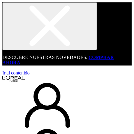
DESCUBRE NUESTRAS NOVEDADES.
COMPRAR
AHORA
Ir al contenido