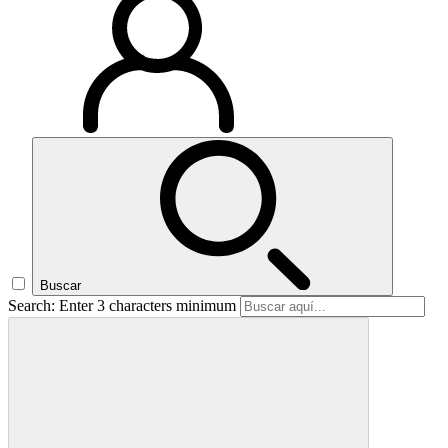
Buscar
Search: Enter 3 characters minimum