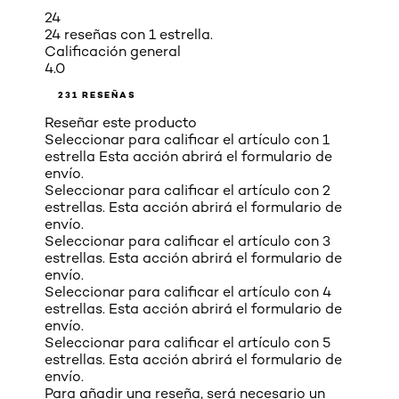
24
24 reseñas con 1 estrella.
Calificación general
4.0
231 RESEÑAS
Reseñar este producto
Seleccionar para calificar el artículo con 1
estrella Esta acción abrirá el formulario de
envío.
Seleccionar para calificar el artículo con 2
estrellas. Esta acción abrirá el formulario de
envío.
Seleccionar para calificar el artículo con 3
estrellas. Esta acción abrirá el formulario de
envío.
Seleccionar para calificar el artículo con 4
estrellas. Esta acción abrirá el formulario de
envío.
Seleccionar para calificar el artículo con 5
estrellas. Esta acción abrirá el formulario de
envío.
Para añadir una reseña, será necesario un