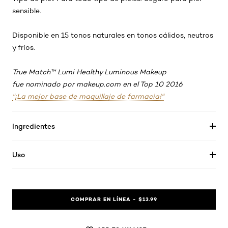
sensible.
Disponible en 15 tonos naturales en tonos cálidos, neutros
y fríos.
True Match™ Lumi Healthy Luminous Makeup
fue nominado por makeup.com en el Top 10 2016
"¡La mejor base de maquillaje de farmacia!"
Ingredientes
Uso
COMPRAR EN LÍNEA - $13.99