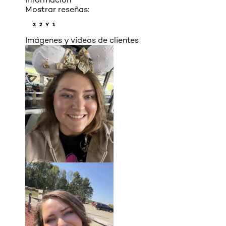
Mostrar reseñas:
3
2 Y 1
Imágenes y vídeos de clientes