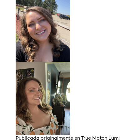
Publicada originalmente en
True Match Lumi