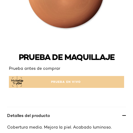
PRUEBA DE MAQUILLAJE
Prueba antes de comprar
PRUEBA EN VIVO
Detalles del producto
Cobertura media. Mejora la piel. Acabado luminoso.