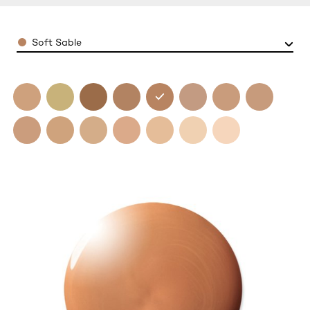
Color
Soft Sable