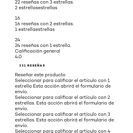
22 reseñas con 3 estrellas.
2 estrellas
estrellas
16
16 reseñas con 2 estrellas.
1 estrella
estrellas
24
24 reseñas con 1 estrella.
Calificación general
4.0
231 RESEÑAS
Reseñar este producto
Seleccionar para calificar el artículo con 1
estrella Esta acción abrirá el formulario de
envío.
Seleccionar para calificar el artículo con 2
estrellas. Esta acción abrirá el formulario de
envío.
Seleccionar para calificar el artículo con 3
estrellas. Esta acción abrirá el formulario de
envío.
Seleccionar para calificar el artículo con 4