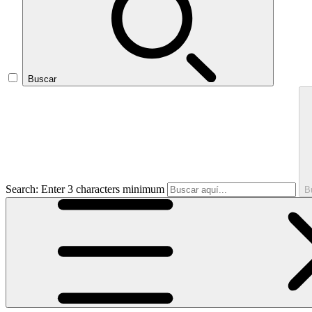
Buscar
Search: Enter 3 characters minimum
B