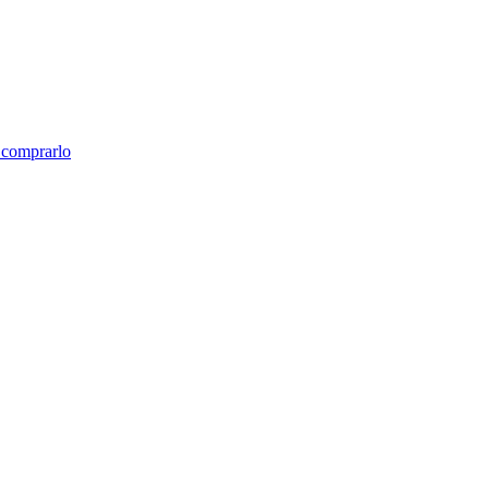
e comprarlo