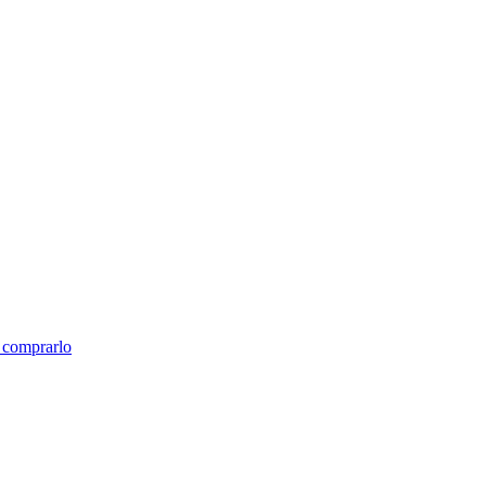
e comprarlo