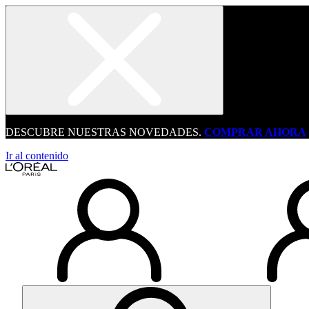
DESCUBRE NUESTRAS NOVEDADES.
COMPRAR AHORA
Ir al contenido