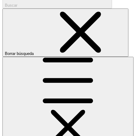
Buscar
Borrar búsqueda