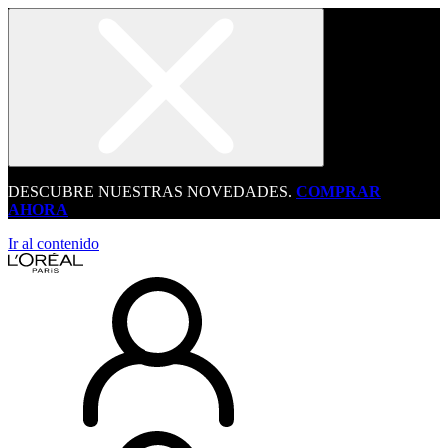
DESCUBRE NUESTRAS NOVEDADES.
COMPRAR
AHORA
Ir al contenido