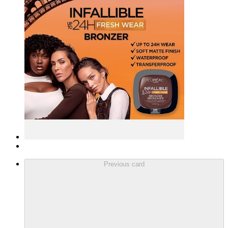
Previous card