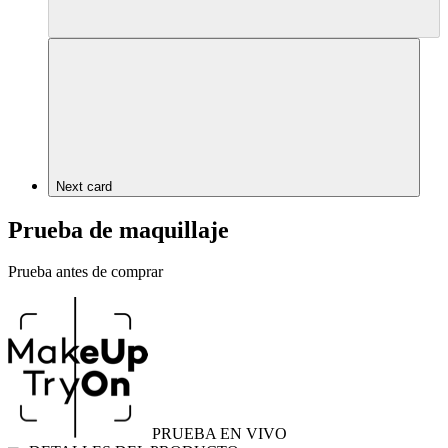
Next card
Prueba de maquillaje
Prueba antes de comprar
PRUEBA EN VIVO