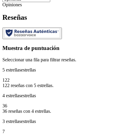
Opiniones
Reseñas
Muestra de puntuación
Seleccionar una fila para filtrar reseñas.
5 estrellas
estrellas
122
122 reseñas con 5 estrellas.
4 estrellas
estrellas
36
36 reseñas con 4 estrellas.
3 estrellas
estrellas
7