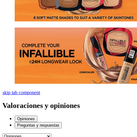
skip tab component
Valoraciones y opiniones
Opiniones
Preguntas y respuestas