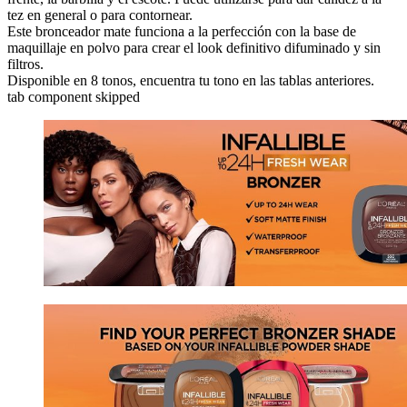
tez en general o para contornear.
Este bronceador mate funciona a la perfección con la base de
maquillaje en polvo para crear el look definitivo difuminado y sin
filtros.
Disponible en 8 tonos, encuentra tu tono en las tablas anteriores.
tab component skipped