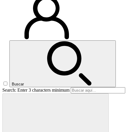
Buscar
Search: Enter 3 characters minimum