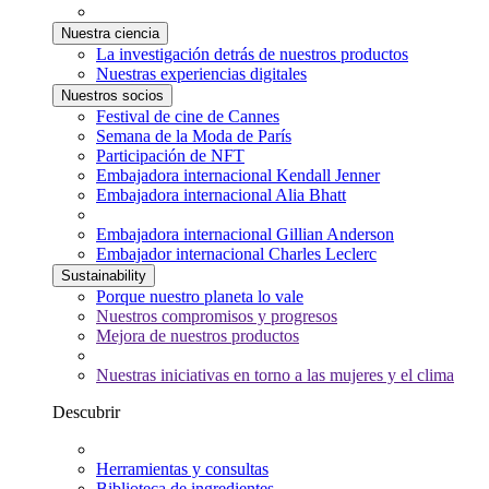
Nuestra ciencia
La investigación detrás de nuestros productos
Nuestras experiencias digitales
Nuestros socios
Festival de cine de Cannes
Semana de la Moda de París
Participación de NFT
Embajadora internacional Kendall Jenner
Embajadora internacional Alia Bhatt
Embajadora internacional Gillian Anderson
Embajador internacional Charles Leclerc
Sustainability
Porque nuestro planeta lo vale
Nuestros compromisos y progresos
Mejora de nuestros productos
Nuestras iniciativas en torno a las mujeres y el clima
Descubrir
Herramientas y consultas
Biblioteca de ingredientes