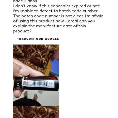
hace 2 años
I don’t know if this concealer expired or not!
I'm unable to detect ta batch code number.
The batch code number is not clear. I'm afraid
of using this product now. L'oreal can you
explain the manufacture date of this
product?
TRADUCIR CON GOOGLE