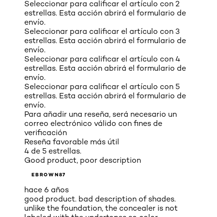
Seleccionar para calificar el artículo con 2
estrellas. Esta acción abrirá el formulario de
envío.
Seleccionar para calificar el artículo con 3
estrellas. Esta acción abrirá el formulario de
envío.
Seleccionar para calificar el artículo con 4
estrellas. Esta acción abrirá el formulario de
envío.
Seleccionar para calificar el artículo con 5
estrellas. Esta acción abrirá el formulario de
envío.
Para añadir una reseña, será necesario un
correo electrónico válido con fines de
verificación
Reseña favorable más útil
4 de 5 estrellas.
Good product, poor description
EBROWN87
hace 6 años
good product. bad description of shades.
unlike the foundation, the concealer is not