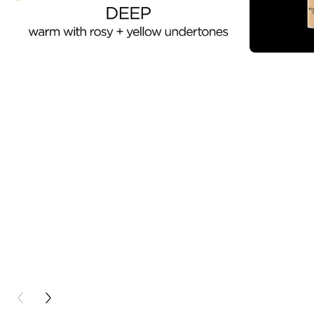
PREVIOUS CARD
NEXT CARD