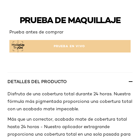
PRUEBA DE MAQUILLAJE
Prueba antes de comprar
PRUEBA EN VIVO
DETALLES DEL PRODUCTO
Disfruta de una cobertura total durante 24 horas. Nuestra
fórmula más pigmentada proporciona una cobertura total
con un acabado mate impecable.
Más que un corrector, acabado mate de cobertura total
hasta 24 horas - Nuestro aplicador extragrande
proporciona una cobertura total en una sola pasada para