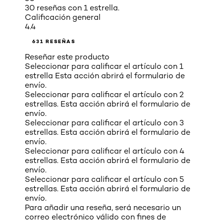
30 reseñas con 1 estrella.
Calificación general
4.4
631 RESEÑAS
Reseñar este producto
Seleccionar para calificar el artículo con 1
estrella Esta acción abrirá el formulario de
envío.
Seleccionar para calificar el artículo con 2
estrellas. Esta acción abrirá el formulario de
envío.
Seleccionar para calificar el artículo con 3
estrellas. Esta acción abrirá el formulario de
envío.
Seleccionar para calificar el artículo con 4
estrellas. Esta acción abrirá el formulario de
envío.
Seleccionar para calificar el artículo con 5
estrellas. Esta acción abrirá el formulario de
envío.
Para añadir una reseña, será necesario un
correo electrónico válido con fines de