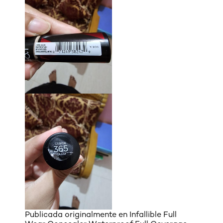
Publicada originalmente en
Infallible Full