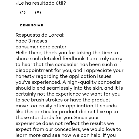
¿Le ha resultado útil?
(1)
(0)
DENUNCIAR
Respuesta de Loreal:
hace 3 meses
consumer care center
Hello there, thank you for taking the time to
share such detailed feedback. I am truly sorry
to hear that this concealer has been such a
disappointment for you, and I appreciate your
honesty regarding the application issues
you've experienced. A high-quality concealer
should blend seamlessly into the skin, and it is
certainly not the experience we want for you
to see brush strokes or have the product
move too easily after application. It sounds
like this particular product did not live up to
those standards for you. Since your
experience does not reflect the results we
expect from our concealers, we would love to
learn more and see how we can help. If you