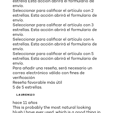
estrella Esta acción abrirá el formulario de
envío.
Seleccionar para calificar el artículo con 2
estrellas. Esta acción abrirá el formulario de
envío.
Seleccionar para calificar el artículo con 3
estrellas. Esta acción abrirá el formulario de
envío.
Seleccionar para calificar el artículo con 4
estrellas. Esta acción abrirá el formulario de
envío.
Seleccionar para calificar el artículo con 5
estrellas. Esta acción abrirá el formulario de
envío.
Para añadir una reseña, será necesario un
correo electrónico válido con fines de
verificación
Reseña favorable más útil
5 de 5 estrellas.
LAUREN123
hace 11 años
This is probably the most natural looking
blush I have ever used, which is a good thing in