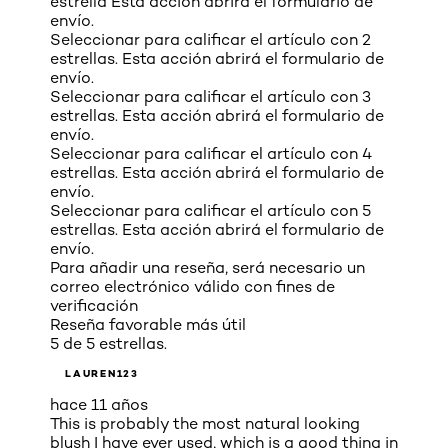
estrella Esta acción abrirá el formulario de
envío.
Seleccionar para calificar el artículo con 2
estrellas. Esta acción abrirá el formulario de
envío.
Seleccionar para calificar el artículo con 3
estrellas. Esta acción abrirá el formulario de
envío.
Seleccionar para calificar el artículo con 4
estrellas. Esta acción abrirá el formulario de
envío.
Seleccionar para calificar el artículo con 5
estrellas. Esta acción abrirá el formulario de
envío.
Para añadir una reseña, será necesario un
correo electrónico válido con fines de
verificación
Reseña favorable más útil
5 de 5 estrellas.
LAUREN123
hace 11 años
This is probably the most natural looking
blush I have ever used, which is a good thing in