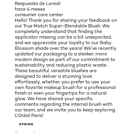
Respuesta de Loreal:
hace 4 meses
consumer care center
Hello! Thank you for sharing your feedback on
our True Match Super-Blendable Blush. We
completely understand that finding the
applicator missing can be a bit unexpected,
and we appreciate your loyalty to our Baby
Blossom shade over the years! We’ve recently
updated our packaging to a sleeker, more
modern design as part of our commitment to
sustainability and reducing plastic waste.
These beautiful, versatile blushes are
designed to deliver a stunning look
effortlessly, whether you prefer to use your
own favorite makeup brush for a professional
finish or even your fingertips for a natural
glow. We have shared your specific
comments regarding the internal brush with
our team, and we invite you to keep exploring
L'Oréal Paris!
SPRING