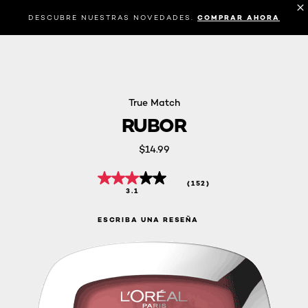
DESCUBRE NUESTRAS NOVEDADES.
COMPRAR AHORA
True Match
RUBOR
$14.99
(152)
3.1
ESCRIBA UNA RESEÑA