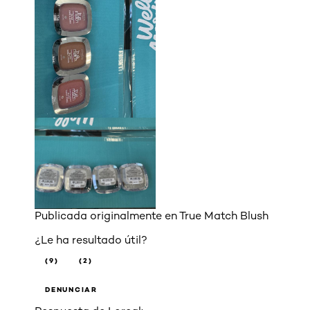
Publicada originalmente en
True Match Blush
¿Le ha resultado útil?
(9)
(2)
DENUNCIAR