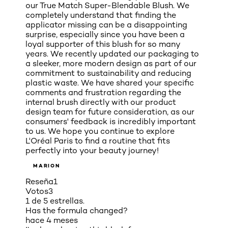
our True Match Super-Blendable Blush. We
completely understand that finding the
applicator missing can be a disappointing
surprise, especially since you have been a
loyal supporter of this blush for so many
years. We recently updated our packaging to
a sleeker, more modern design as part of our
commitment to sustainability and reducing
plastic waste. We have shared your specific
comments and frustration regarding the
internal brush directly with our product
design team for future consideration, as our
consumers' feedback is incredibly important
to us. We hope you continue to explore
L'Oréal Paris to find a routine that fits
perfectly into your beauty journey!
MARION
Reseña
1
Votos
3
1 de 5 estrellas.
Has the formula changed?
hace 4 meses