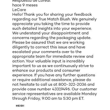
Respuesta de Loreal:
hace 9 meses
LeCare
Hello! Thank you for sharing your feedback
regarding our True Match Blush. We genuinely
appreciate you taking the time to provide
such detailed insights into your experience.
We understand your disappointment and
concerns regarding the packaging update.
Please be assured that we are working
diligently to correct this issue and have
escalated your comments over to the
appropriate team for immediate review and
action. Your valuable input is incredibly
important to us as we continuously strive to
enhance our products and consumer
experience. If you have any further questions
or require additional assistance, please do
not hesitate to call us at 800-322-2036 and
provide case number 43319496. Our customer
service representatives are available Monday
through Friday, 9:00 am to 5:30 pm ET.
HEIDI