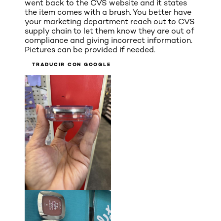
went back to the CVS website and it states
the item comes with a brush. You better have
your marketing department reach out to CVS
supply chain to let them know they are out of
compliance and giving incorrect information.
Pictures can be provided if needed.
TRADUCIR CON GOOGLE