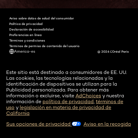
Aviso sobre datos de salud del consumidor
Política de privacidad
Declaración de accesibilidad
Preferencias en línea
Términos y condiciones
Términos de permiso de contenido del usuario
America-es
@ 2026 L'Oréal Paris
Este sitio está destinado a consumidores de EE. UU.
Las cookies, las tecnologías relacionadas y la
identificación de dispositivos se utilizan para la
Publicidad personalizada. Para obtener más
información o excluirse, visite
AdChoices
y nuestra
información de
política de privacidad
,
términos de
uso
y
legislación en materia de privacidad de
California
Sus opciones de privacidad
Aviso en la recogida