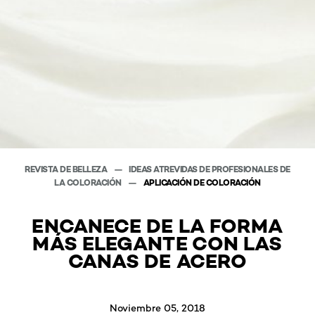
REVISTA DE BELLEZA
IDEAS ATREVIDAS DE PROFESIONALES DE
LA COLORACIÓN
APLICACIÓN DE COLORACIÓN
ENCANECE DE LA FORMA
MÁS ELEGANTE CON LAS
CANAS DE ACERO
Noviembre 05, 2018