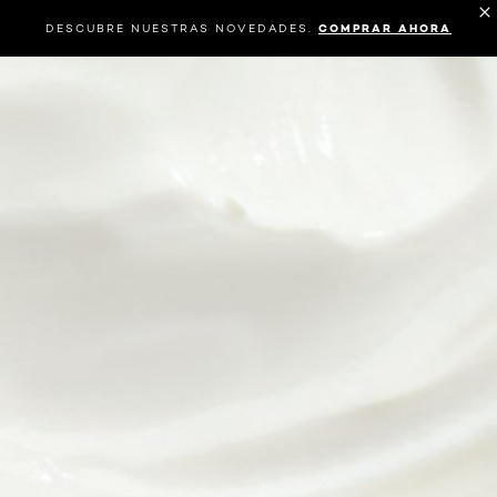
DESCUBRE NUESTRAS NOVEDADES.
COMPRAR AHORA