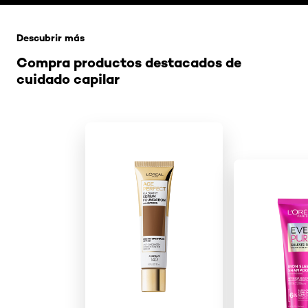
Saltar el slider: Related Products
Descubrir más
Compra productos destacados de
cuidado capilar