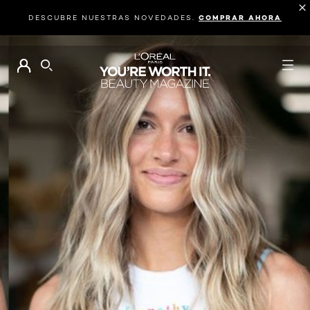
DESCUBRE NUESTRAS NOVEDADES.
COMPRAR AHORA
BUSCAR