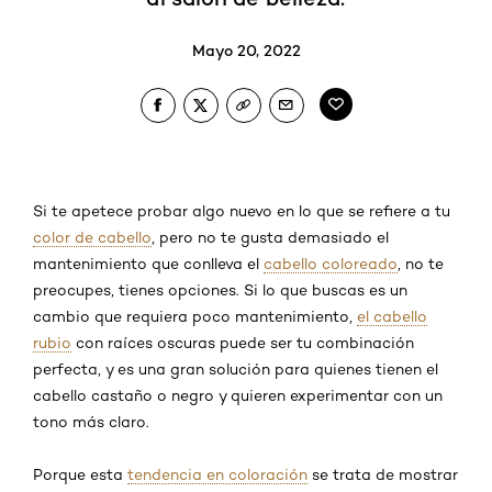
Mayo 20, 2022
Si te apetece probar algo nuevo en lo que se refiere a tu
color de cabello
, pero no te gusta demasiado el
mantenimiento que conlleva el
cabello coloreado
, no te
preocupes, tienes opciones. Si lo que buscas es un
cambio que requiera poco mantenimiento,
el cabello
rubio
con raíces oscuras puede ser tu combinación
perfecta, y es una gran solución para quienes tienen el
cabello castaño o negro y quieren experimentar con un
tono más claro.
Porque esta
tendencia en coloración
se trata de mostrar