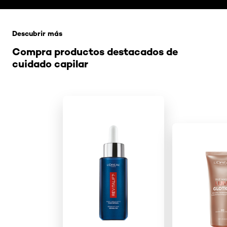
Saltar el slider: Related Products
Descubrir más
Compra productos destacados de
cuidado capilar