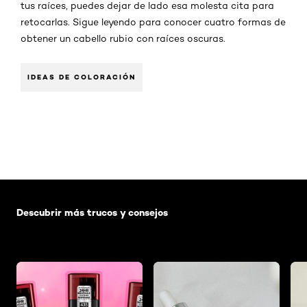
tus raíces, puedes dejar de lado esa molesta cita para
retocarlas. Sigue leyendo para conocer cuatro formas de
obtener un cabello rubio con raíces oscuras.
IDEAS DE COLORACIÓN
Saltar el slider: Default related articles
Descubrir más trucos y consejos