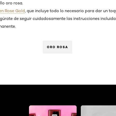
llo oro rosa.
 en Rose Gold
, que incluye todo lo necesario para dar un toq
gúrate de seguir cuidadosamente las instrucciones incluidas,
manente.
ORO ROSA