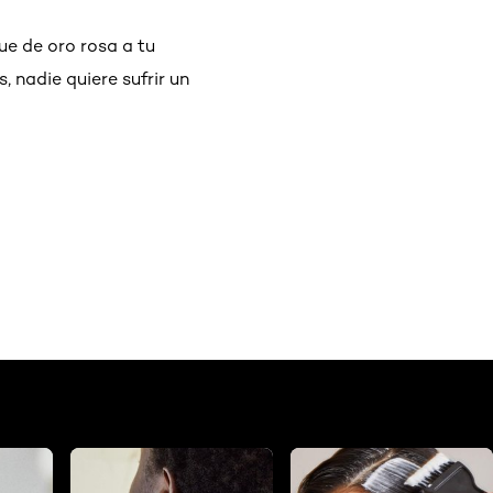
ue de oro rosa a tu
 nadie quiere sufrir un