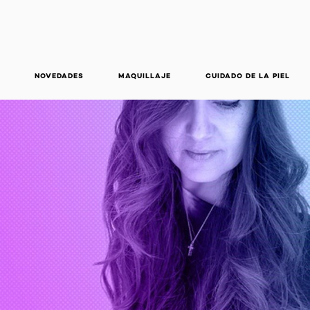
NOVEDADES
MAQUILLAJE
CUIDADO DE LA PIEL