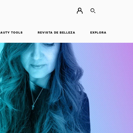
BUSCAR
EAUTY TOOLS
REVISTA DE BELLEZA
EXPLORA