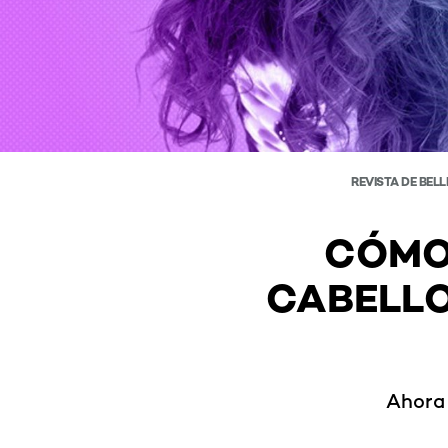
REVISTA DE BEL
CÓMO
CABELL
Ahora 