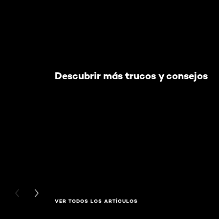
Descubrir más trucos y consejos
PREVIOUS CARD
NEXT CARD
VER TODOS LOS ARTÍCULOS