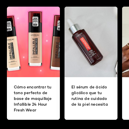
Cómo encontrar tu
El sérum de ácido
tono perfecto de
glicólico que tu
base de maquillaje
rutina de cuidado
Infallible 24 Hour
de la piel necesita
Fresh Wear