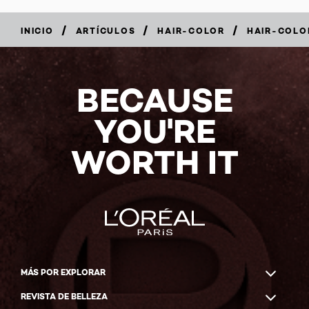
/
/
/
INICIO
ARTÍCULOS
HAIR-COLOR
HAIR-COLO
BECAUSE
YOU'RE
WORTH IT
MÁS POR EXPLORAR
REVISTA DE BELLEZA