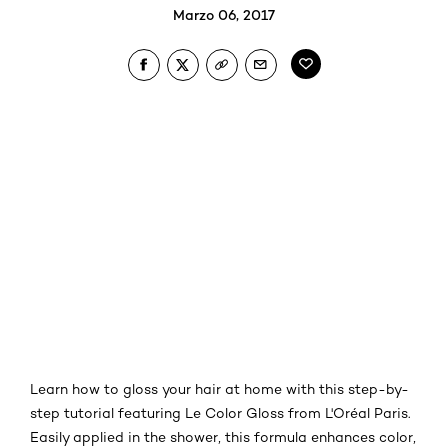
Marzo 06, 2017
Learn how to gloss your hair at home with this step-by-
step tutorial featuring Le Color Gloss from L'Oréal Paris.
Easily applied in the shower, this formula enhances color,