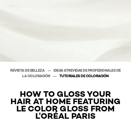
REVISTA DE BELLEZA
IDEAS ATREVIDAS DE PROFESIONALES DE
LA COLORACIÓN
TUTORIALES DE COLORACIÓN
HOW TO GLOSS YOUR
HAIR AT HOME FEATURING
LE COLOR GLOSS FROM
L’ORÉAL PARIS