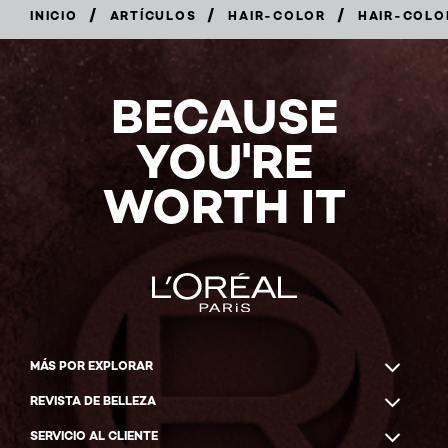
/
/
/
INICIO
ARTÍCULOS
HAIR-COLOR
HAIR-COLO
BECAUSE
YOU'RE
WORTH IT
MÁS POR EXPLORAR
REVISTA DE BELLEZA
SERVICIO AL CLIENTE