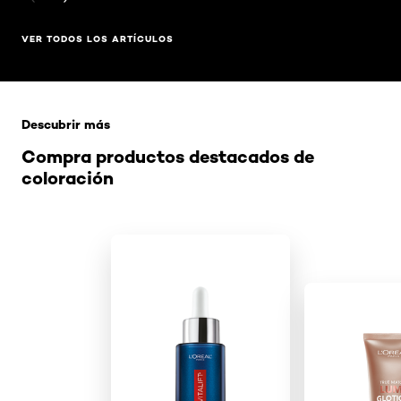
VER TODOS LOS ARTÍCULOS
Saltar el slider: Related Products
Descubrir más
Compra productos destacados de
coloración