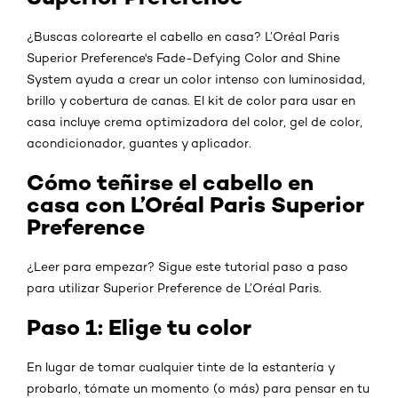
¿Buscas colorearte el cabello en casa? L’Oréal Paris
Superior Preference's Fade-Defying Color and Shine
System ayuda a crear un color intenso con luminosidad,
brillo y cobertura de canas. El kit de color para usar en
casa incluye crema optimizadora del color, gel de color,
acondicionador, guantes y aplicador.
Cómo teñirse el cabello en
casa con L’Oréal Paris Superior
Preference
¿Leer para empezar? Sigue este tutorial paso a paso
para utilizar Superior Preference de L’Oréal Paris.
Paso 1: Elige tu color
En lugar de tomar cualquier tinte de la estantería y
probarlo, tómate un momento (o más) para pensar en tu