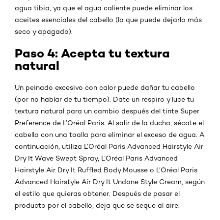
agua tibia, ya que el agua caliente puede eliminar los
aceites esenciales del cabello (lo que puede dejarlo más
seco y apagado).
Paso 4: Acepta tu textura
natural
Un peinado excesivo con calor puede dañar tu cabello
(por no hablar de tu tiempo). Date un respiro y luce tu
textura natural para un cambio después del tinte Super
Preference de L’Oréal Paris. Al salir de la ducha, sécate el
cabello con una toalla para eliminar el exceso de agua. A
continuación, utiliza L’Oréal Paris Advanced Hairstyle Air
Dry It Wave Swept Spray, L’Oréal Paris Advanced
Hairstyle Air Dry It Ruffled Body Mousse o L’Oréal Paris
Advanced Hairstyle Air Dry It Undone Style Cream, según
el estilo que quieras obtener. Después de pasar el
producto por el cabello, deja que se seque al aire.