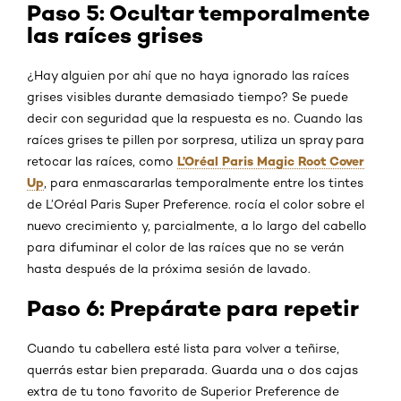
Paso 5: Ocultar temporalmente
las raíces grises
¿Hay alguien por ahí que no haya ignorado las raíces
grises visibles durante demasiado tiempo? Se puede
decir con seguridad que la respuesta es no. Cuando las
raíces grises te pillen por sorpresa, utiliza un spray para
L’Oréal Paris Magic Root Cover
retocar las raíces, como
Up
, para enmascararlas temporalmente entre los tintes
de L’Oréal Paris Super Preference. rocía el color sobre el
nuevo crecimiento y, parcialmente, a lo largo del cabello
para difuminar el color de las raíces que no se verán
hasta después de la próxima sesión de lavado.
Paso 6: Prepárate para repetir
Cuando tu cabellera esté lista para volver a teñirse,
querrás estar bien preparada. Guarda una o dos cajas
extra de tu tono favorito de Superior Preference de