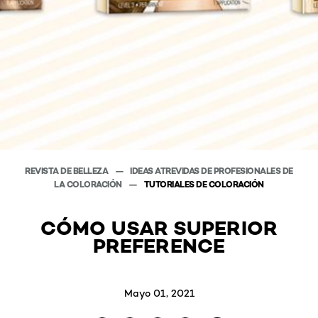
REVISTA DE BELLEZA
IDEAS ATREVIDAS DE PROFESIONALES DE
LA COLORACIÓN
TUTORIALES DE COLORACIÓN
CÓMO USAR SUPERIOR
PREFERENCE
Mayo 01, 2021