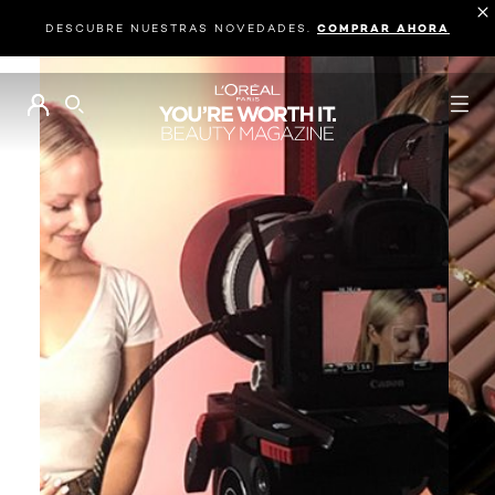
DESCUBRE NUESTRAS NOVEDADES.
COMPRAR AHORA
BUSCAR