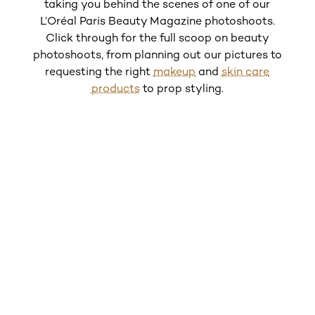
taking you behind the scenes of one of our
L’Oréal Paris Beauty Magazine photoshoots.
Click through for the full scoop on beauty
photoshoots, from planning out our pictures to
requesting the right
makeup
and
skin care
products
to prop styling.