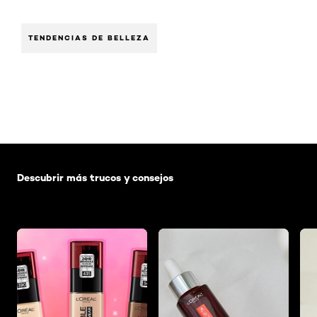
TENDENCIAS DE BELLEZA
Saltar el slider: Default related articles
Descubrir más trucos y consejos