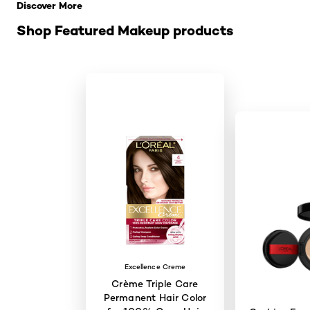
Discover More
Shop Featured Makeup products
Excellence Creme
Crème Triple Care
Permanent Hair Color