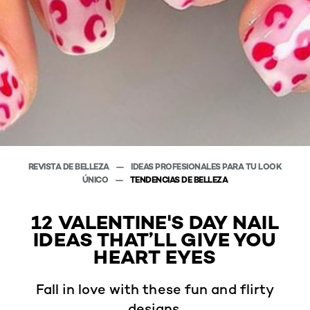
REVISTA DE BELLEZA
IDEAS PROFESIONALES PARA TU LOOK
ÚNICO
TENDENCIAS DE BELLEZA
12 VALENTINE'S DAY NAIL
IDEAS THAT’LL GIVE YOU
HEART EYES
Fall in love with these fun and flirty
designs.