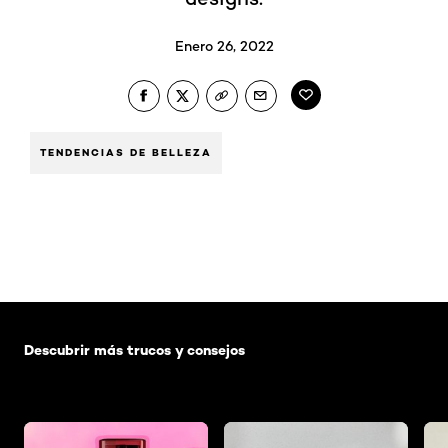
Enero 26, 2022
TENDENCIAS DE BELLEZA
Saltar el slider: Default related articles
Descubrir más trucos y consejos