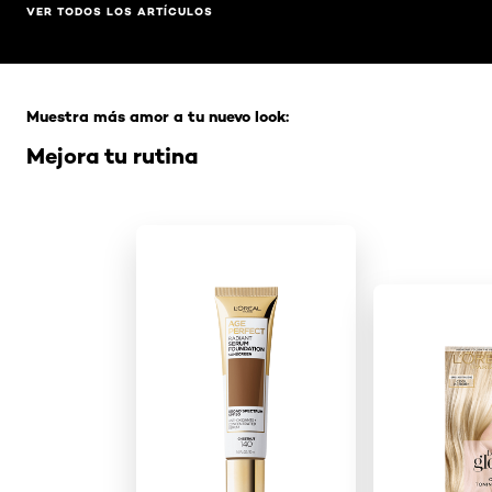
VER TODOS LOS ARTÍCULOS
Saltar el slider: Full Range
Muestra más amor a tu nuevo look:
Mejora tu rutina