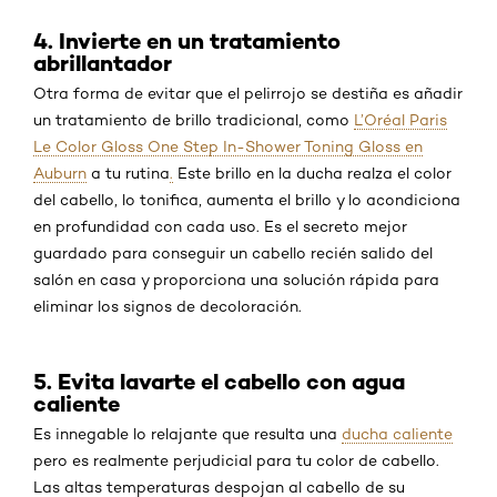
4. Invierte en un tratamiento
abrillantador
Otra forma de evitar que el pelirrojo se destiña es añadir
un tratamiento de brillo tradicional, como
L’Oréal Paris
Le Color Gloss One Step In-Shower Toning Gloss en
Auburn
a tu rutina
.
Este brillo en la ducha realza el color
del cabello, lo tonifica, aumenta el brillo y lo acondiciona
en profundidad con cada uso. Es el secreto mejor
guardado para conseguir un cabello recién salido del
salón en casa y proporciona una solución rápida para
eliminar los signos de decoloración.
5. Evita lavarte el cabello con agua
caliente
Es innegable lo relajante que resulta una
ducha caliente
pero es realmente perjudicial para tu color de cabello.
Las altas temperaturas despojan al cabello de su