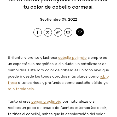
tu color de cabello carmesí.
Septiembre 09, 2022
Brillante, vibrante y lustroso
cabello pelirrojo
siempre es
un espectáculo magnífico y, sin duda, un catalizador de
cumplidos. Este raro color de cabello es un tono vivo que
puede ir desde los tonos dorados más claros como
rubio
fresa
a tonos ricos y profundos como castaño cálido y el
rojo terciopelo
.
Tanto si eres
persona pelirroja
por naturaleza o si
recibes un poco de ayuda de fuentes externas (es decir,
te tiñes el cabello), sabes que la decoloración del color