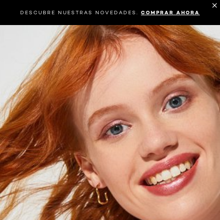
DESCUBRE NUESTRAS NOVEDADES.
COMPRAR AHORA