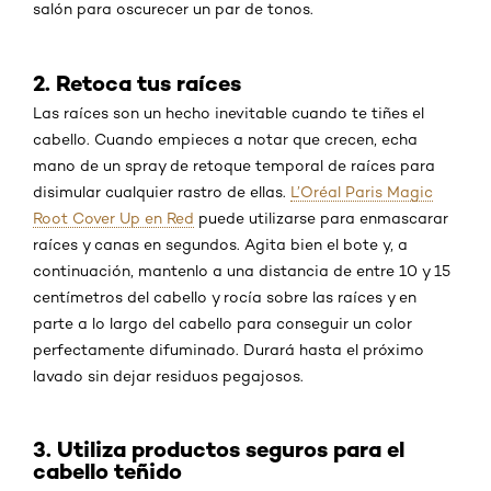
salón para oscurecer un par de tonos.
2. Retoca tus raíces
Las raíces son un hecho inevitable cuando te tiñes el
cabello. Cuando empieces a notar que crecen, echa
mano de un spray de retoque temporal de raíces para
disimular cualquier rastro de ellas.
L’Oréal Paris Magic
Root Cover Up en Red
puede utilizarse para enmascarar
raíces y canas en segundos. Agita bien el bote y, a
continuación, mantenlo a una distancia de entre 10 y 15
centímetros del cabello y rocía sobre las raíces y en
parte a lo largo del cabello para conseguir un color
perfectamente difuminado. Durará hasta el próximo
lavado sin dejar residuos pegajosos.
3. Utiliza productos seguros para el
cabello teñido