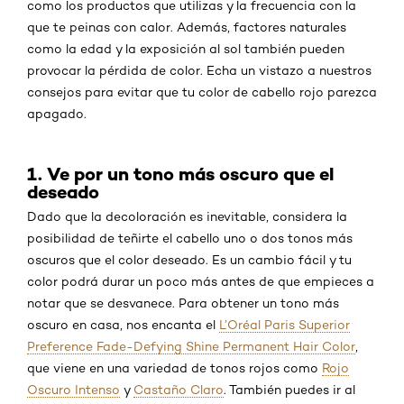
como los productos que utilizas y la frecuencia con la
que te peinas con calor. Además, factores naturales
como la edad y la exposición al sol también pueden
provocar la pérdida de color. Echa un vistazo a nuestros
consejos para evitar que tu color de cabello rojo parezca
apagado.
1. Ve por un tono más oscuro que el
deseado
Dado que la decoloración es inevitable, considera la
posibilidad de teñirte el cabello uno o dos tonos más
oscuros que el color deseado. Es un cambio fácil y tu
color podrá durar un poco más antes de que empieces a
notar que se desvanece. Para obtener un tono más
oscuro en casa, nos encanta el
L’Oréal Paris Superior
Preference Fade-Defying Shine Permanent Hair Color
,
que viene en una variedad de tonos rojos como
Rojo
Oscuro Intenso
y
Castaño Claro
. También puedes ir al