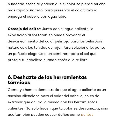
humedad esencial y hacen que el color se pierda mucho
más rápido. Por ello, para preservar el color, lava y
enjuaga el cabello con agua tibia.
Consejo del editor
: Junto con el agua caliente, la
exposición al sol también puede provocar el
desvanecimiento del color pelirrojo para los pelirrojos
naturales y los teñidos de rojo. Para solucionarlo, ponte
un pañuelo elegante o un sombrero para el sol que
proteja tu cabellera cuando estés al aire libre.
6. Deshazte de las herramientas
térmicas
Como ya hemos demostrado que el agua caliente es un
asesino silencioso para el color del cabello, no es de
extrañar que ocurra lo mismo con las herramientas
calientes. No solo hacen que tu color se desvanezca, sino
que también pueden causar daños como
puntas