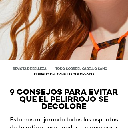
REVISTA DE BELLEZA
TODO SOBRE EL CABELLO SANO
CUIDADO DEL CABELLO COLOREADO
9 CONSEJOS PARA EVITAR
QUE EL PELIRROJO SE
DECOLORE
Estamos mejorando todos los aspectos
de tu rutina para ayudarte a conservar