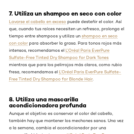
7. Utiliza un shampoo en seco con color
Lavarse el cabello en exceso
puede desteñir el color. Así
que, cuando tus raíces necesiten un refresco, prolonga el
tiempo entre shampoos y utiliza un
shampoo en seco
con color
para absorber la grasa. Para tonos rojos más
intensos, recomendamos el
L’Oréal Paris EverPure
Sulfate-Free Tinted Dry Shampoo for Dark Tones
mientras que para los pelirrojos más claros, como rubio
fresa, recomendamos el
L’Oréal Paris EverPure Sulfate-
Free Tinted Dry Shampoo for Blonde Hair
.
8. Utiliza una mascarilla
acondicionadora profunda
Aunque el objetivo es conservar el color del cabello,
también hay que mantener los mechones sanos. Una vez
a la semana, cambia el acondicionador por una