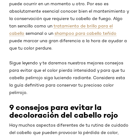
puede ocurrir en un momento u otro. Por eso es
absolutamente esencial conocer bien el mantenimiento y
la conservación que requiere tu cabello de fuego. Algo
tan sencillo como un
tratamiento de brillo para el
cabello
semanal o un
shampoo para cabello teñido
puede marcar una gran diferencia a la hora de ayudar a
que tu color perdure.
Sigue leyendo y te daremos nuestros mejores consejos
para evitar que el color pierda intensidad y para que tu
cabello pelirrojo siga luciendo radiante. Considera esta
la guía definitiva para conservar tu precioso color
pelirrojo.
9 consejos para evitar la
decoloración del cabello rojo
Hay muchos aspectos diferentes de tu rutina de cuidado
del cabello que pueden provocar la pérdida de color,