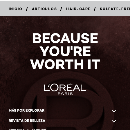
/
/
/
INICIO
ARTÍCULOS
HAIR-CARE
SULFATE-FRE
BECAUSE
YOU'RE
WORTH IT
MÁS POR EXPLORAR
REVISTA DE BELLEZA