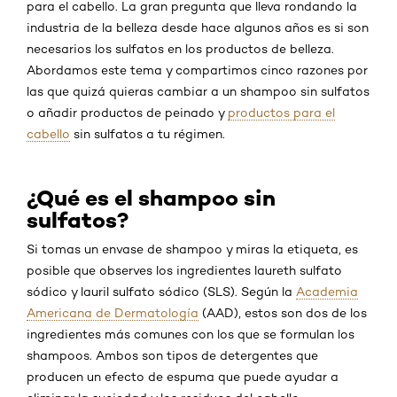
para el cabello. La gran pregunta que lleva rondando la
industria de la belleza desde hace algunos años es si son
necesarios los sulfatos en los productos de belleza.
Abordamos este tema y compartimos cinco razones por
las que quizá quieras cambiar a un shampoo sin sulfatos
o añadir productos de peinado y
productos para el
cabello
sin sulfatos a tu régimen.
¿Qué es el shampoo sin
sulfatos?
Si tomas un envase de shampoo y miras la etiqueta, es
posible que observes los ingredientes laureth sulfato
sódico y lauril sulfato sódico (SLS). Según la
Academia
Americana de Dermatología
(AAD), estos son dos de los
ingredientes más comunes con los que se formulan los
shampoos. Ambos son tipos de detergentes que
producen un efecto de espuma que puede ayudar a