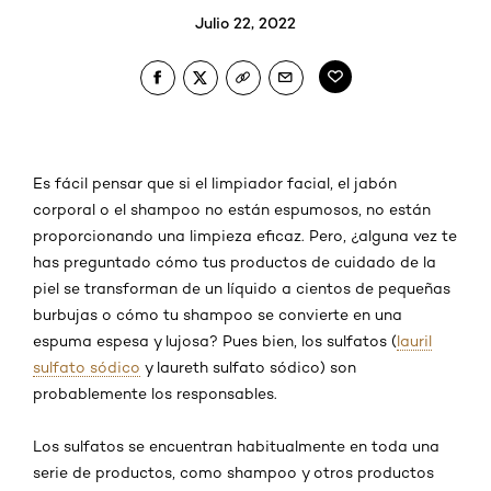
Julio 22, 2022
Es fácil pensar que si el limpiador facial, el jabón
corporal o el shampoo no están espumosos, no están
proporcionando una limpieza eficaz. Pero, ¿alguna vez te
has preguntado cómo tus productos de cuidado de la
piel se transforman de un líquido a cientos de pequeñas
burbujas o cómo tu shampoo se convierte en una
espuma espesa y lujosa? Pues bien, los sulfatos (
lauril
sulfato sódico
y laureth sulfato sódico) son
probablemente los responsables.
Los sulfatos se encuentran habitualmente en toda una
serie de productos, como shampoo y otros productos