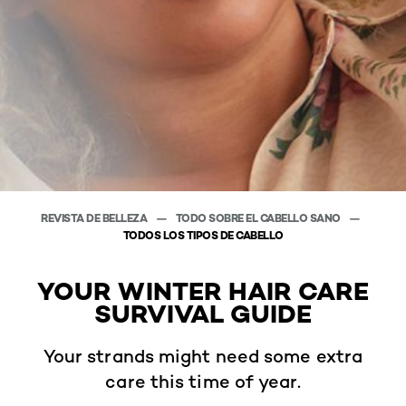
REVISTA DE BELLEZA
TODO SOBRE EL CABELLO SANO
TODOS LOS TIPOS DE CABELLO
YOUR WINTER HAIR CARE
SURVIVAL GUIDE
Your strands might need some extra
care this time of year.