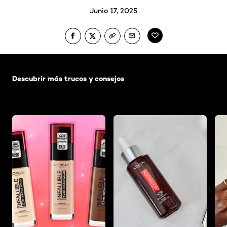
Junio 17, 2025
Saltar el slider: Default related articles
Descubrir más trucos y consejos