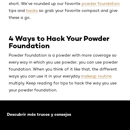
short. We’ve rounded up our favorite
powder foundation
tips and
hacks
so grab your favorite compact and give
these a go.
4 Ways to Hack Your Powder
Foundation
Powder foundation is a powder with more coverage so
every way in which you use powder, you can use powder
foundation. When you think of it like that, the different
ways you can use it in your everyday
makeup routine
multiply. Keep reading for tips to hack the way you use
your powder foundation.
Saltar el slider: Default related articles
Descubrir más trucos y consejos