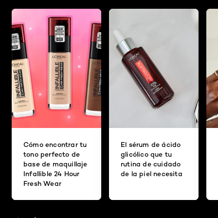
Cómo encontrar tu
El sérum de ácido
tono perfecto de
glicólico que tu
base de maquillaje
rutina de cuidado
Infallible 24 Hour
de la piel necesita
Fresh Wear