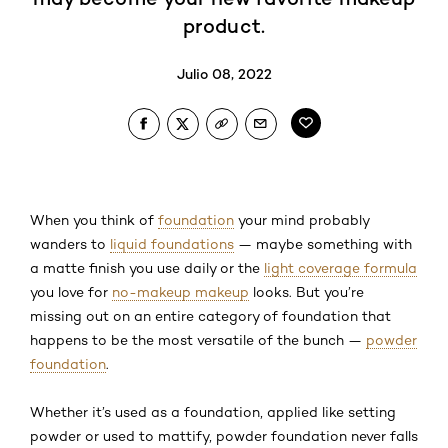
product.
Julio 08, 2022
When you think of
foundation
your mind probably
wanders to
liquid foundations
— maybe something with
a matte finish you use daily or the
light coverage formula
you love for
no-makeup makeup
looks. But you’re
missing out on an entire category of foundation that
happens to be the most versatile of the bunch —
powder
foundation
.
Whether it’s used as a foundation, applied like setting
powder or used to mattify, powder foundation never falls