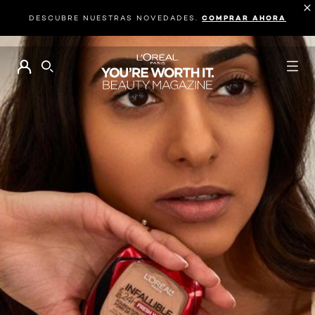
DESCUBRE NUESTRAS NOVEDADES.
COMPRAR AHORA
BUSCAR