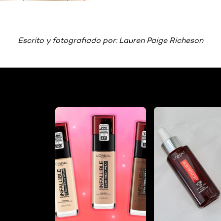
Escrito y fotografiado por: Lauren Paige Richeson