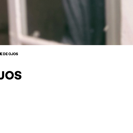
E DE OJOS
JOS