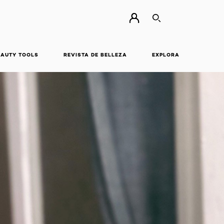
BUSCAR
EAUTY TOOLS
REVISTA DE BELLEZA
EXPLORA