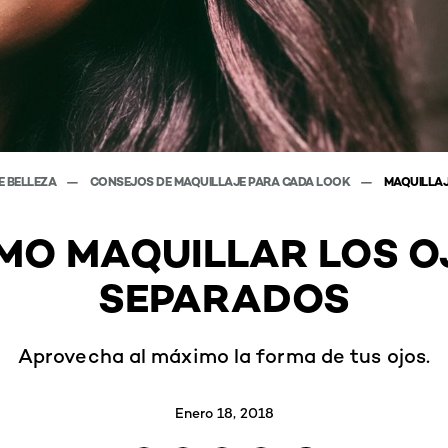
E BELLEZA
CONSEJOS DE MAQUILLAJE PARA CADA LOOK
MAQUILLAJ
MO MAQUILLAR LOS O
SEPARADOS
Aprovecha al máximo la forma de tus ojos.
Enero 18, 2018