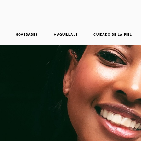
NOVEDADES
MAQUILLAJE
CUIDADO DE LA PIEL