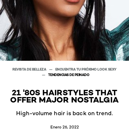
REVISTA DE BELLEZA
ENCUENTRA TU PRÓXIMO LOOK SEXY
TENDENCIAS DE PEINADO
21 '80S HAIRSTYLES THAT
OFFER MAJOR NOSTALGIA
High-volume hair is back on trend.
Enero 26, 2022