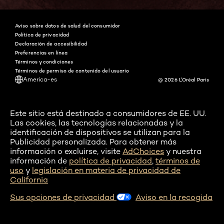
Aviso sobre datos de salud del consumidor
Política de privacidad
Declaración de accesibilidad
Preferencias en línea
Términos y condiciones
Términos de permiso de contenido del usuario
America-es
@ 2026 L'Oréal Paris
Este sitio está destinado a consumidores de EE. UU.
Las cookies, las tecnologías relacionadas y la
identificación de dispositivos se utilizan para la
Publicidad personalizada. Para obtener más
información o excluirse, visite
AdChoices
y nuestra
información de
política de privacidad
,
términos de
uso
y
legislación en materia de privacidad de
California
Sus opciones de privacidad
Aviso en la recogida