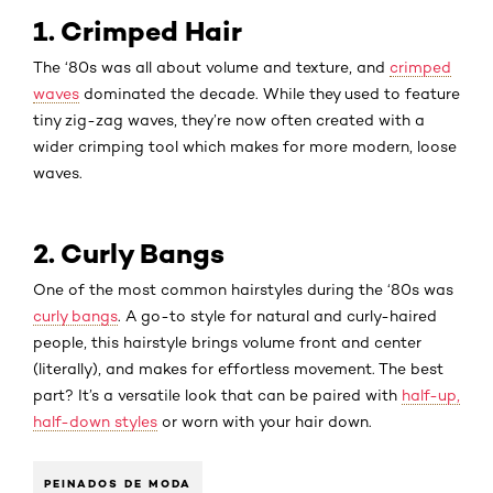
1. Crimped Hair
The ‘80s was all about volume and texture, and
crimped
waves
dominated the decade. While they used to feature
tiny zig-zag waves, they’re now often created with a
wider crimping tool which makes for more modern, loose
waves.
2. Curly Bangs
One of the most common hairstyles during the ‘80s was
curly bangs
. A go-to style for natural and curly-haired
people, this hairstyle brings volume front and center
(literally), and makes for effortless movement. The best
part? It’s a versatile look that can be paired with
half-up,
half-down styles
or worn with your hair down.
PEINADOS DE MODA