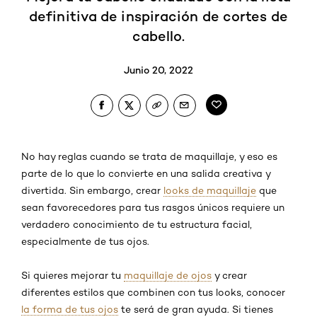
definitiva de inspiración de cortes de
cabello.
Junio 20, 2022
No hay reglas cuando se trata de maquillaje, y eso es
parte de lo que lo convierte en una salida creativa y
divertida. Sin embargo, crear
looks de maquillaje
que
sean favorecedores para tus rasgos únicos requiere un
verdadero conocimiento de tu estructura facial,
especialmente de tus ojos.
Si quieres mejorar tu
maquillaje de ojos
y crear
diferentes estilos que combinen con tus looks, conocer
la forma de tus ojos
te será de gran ayuda. Si tienes