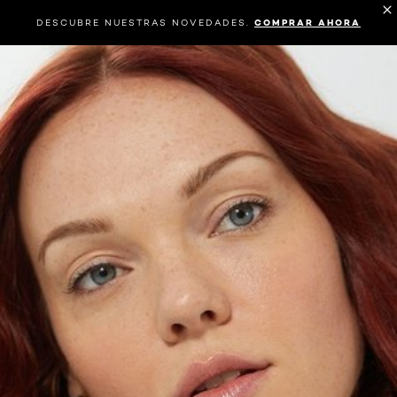
DESCUBRE NUESTRAS NOVEDADES.
COMPRAR AHORA