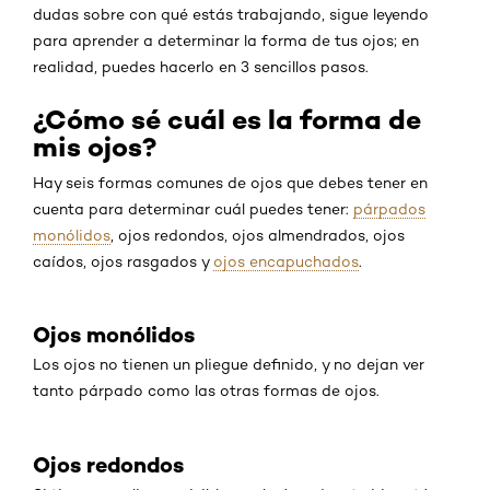
dudas sobre con qué estás trabajando, sigue leyendo
para aprender a determinar la forma de tus ojos; en
realidad, puedes hacerlo en 3 sencillos pasos.
¿Cómo sé cuál es la forma de
mis ojos?
Hay seis formas comunes de ojos que debes tener en
cuenta para determinar cuál puedes tener:
párpados
monólidos
, ojos redondos, ojos almendrados, ojos
caídos, ojos rasgados y
ojos encapuchados
.
Ojos monólidos
Los ojos no tienen un pliegue definido, y no dejan ver
tanto párpado como las otras formas de ojos.
Ojos redondos