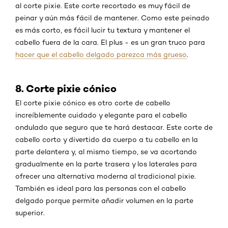
al corte pixie. Este corte recortado es muy fácil de
peinar y aún más fácil de mantener. Como este peinado
es más corto, es fácil lucir tu textura y mantener el
cabello fuera de la cara. El plus - es un gran truco para
hacer que el cabello delgado parezca más grueso
.
8. Corte pixie cónico
El corte pixie cónico es otro corte de cabello
increíblemente cuidado y elegante para el cabello
ondulado que seguro que te hará destacar. Este corte de
cabello corto y divertido da cuerpo a tu cabello en la
parte delantera y, al mismo tiempo, se va acortando
gradualmente en la parte trasera y los laterales para
ofrecer una alternativa moderna al tradicional pixie.
También es ideal para las personas con el cabello
delgado porque permite añadir volumen en la parte
superior.