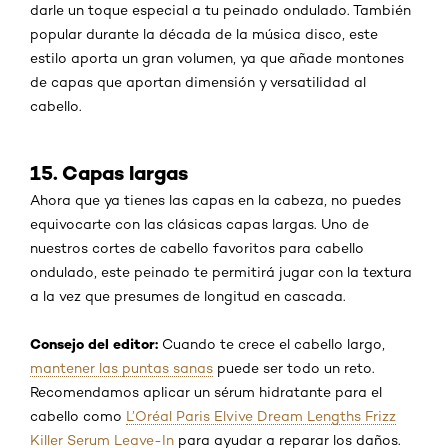
darle un toque especial a tu peinado ondulado. También
popular durante la década de la música disco, este
estilo aporta un gran volumen, ya que añade montones
de capas que aportan dimensión y versatilidad al
cabello.
15. Capas largas
Ahora que ya tienes las capas en la cabeza, no puedes
equivocarte con las clásicas capas largas. Uno de
nuestros cortes de cabello favoritos para cabello
ondulado, este peinado te permitirá jugar con la textura
a la vez que presumes de longitud en cascada.
Consejo del editor
:
Cuando te crece el cabello largo,
mantener las puntas sanas
puede ser todo un reto.
Recomendamos aplicar un sérum hidratante para el
cabello como
L’Oréal Paris Elvive Dream Lengths Frizz
Killer Serum Leave-In
para ayudar a reparar los daños.