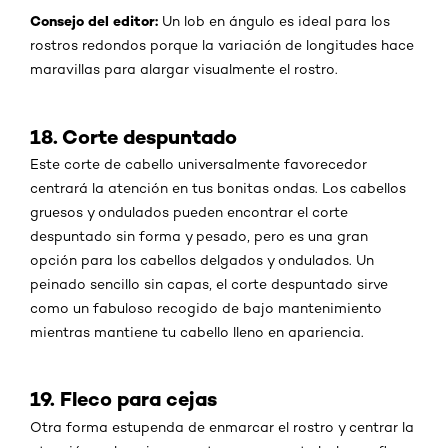
Consejo del editor
:
Un lob en ángulo es ideal para los
rostros redondos porque la variación de longitudes hace
maravillas para alargar visualmente el rostro.
18. Corte despuntado
Este corte de cabello universalmente favorecedor
centrará la atención en tus bonitas ondas. Los cabellos
gruesos y ondulados pueden encontrar el corte
despuntado sin forma y pesado, pero es una gran
opción para los cabellos delgados y ondulados. Un
peinado sencillo sin capas, el corte despuntado sirve
como un fabuloso recogido de bajo mantenimiento
mientras mantiene tu cabello lleno en apariencia.
19. Fleco para cejas
Otra forma estupenda de enmarcar el rostro y centrar la