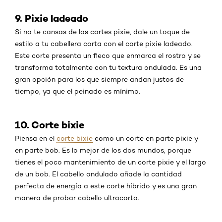
9. Pixie ladeado
Si no te cansas de los cortes pixie, dale un toque de
estilo a tu cabellera corta con el corte pixie ladeado.
Este corte presenta un fleco que enmarca el rostro y se
transforma totalmente con tu textura ondulada. Es una
gran opción para los que siempre andan justos de
tiempo, ya que el peinado es mínimo.
10. Corte bixie
Piensa en el
corte bixie
como un corte en parte pixie y
en parte bob. Es lo mejor de los dos mundos, porque
tienes el poco mantenimiento de un corte pixie y el largo
de un bob. El cabello ondulado añade la cantidad
perfecta de energía a este corte híbrido y es una gran
manera de probar cabello ultracorto.