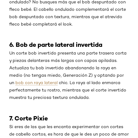
ondulado? No busques más que el bob despuntado con
fleco bebé. El cabello ondulado complementará el corte
bob despuntado con textura, mientras que el atrevido
fleco bebé completará el look.
6. Bob de parte lateral invertida
Un corte bob invertido presenta una parte trasera corta
y piezas delanteras más largas con capas apiladas.
Actualiza tu bob invertido abandonando la raya en
medio (no tengas miedo, Generación Z) y optando por
un
bob con raya lateral
chic. La raya al lado enmarca
perfectamente tu rostro, mientras que el corte invertido
muestra tu preciosa textura ondulada.
7. Corte Pixie
Si eres de las que les encanta experimentar con cortes
de cabello cortos, es hora de que le des un poco de amor