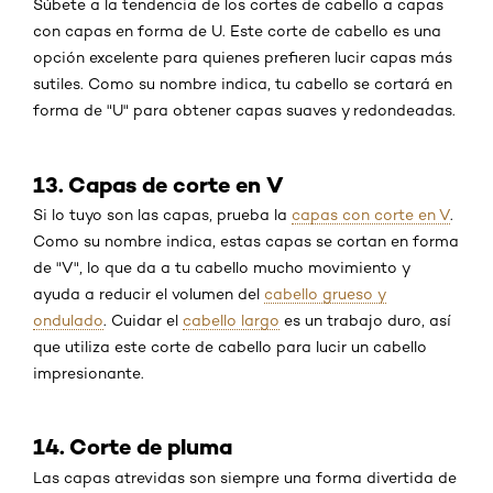
Súbete a la tendencia de los cortes de cabello a capas
con capas en forma de U. Este corte de cabello es una
opción excelente para quienes prefieren lucir capas más
sutiles. Como su nombre indica, tu cabello se cortará en
forma de "U" para obtener capas suaves y redondeadas.
13. Capas de corte en V
Si lo tuyo son las capas, prueba la
capas con corte en V
.
Como su nombre indica, estas capas se cortan en forma
de "V", lo que da a tu cabello mucho movimiento y
ayuda a reducir el volumen del
cabello grueso y
ondulado
. Cuidar el
cabello largo
es un trabajo duro, así
que utiliza este corte de cabello para lucir un cabello
impresionante.
14. Corte de pluma
Las capas atrevidas son siempre una forma divertida de