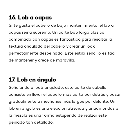
16. Lob a capas
Si te gusta el cabello de bajo mantenimiento, el lob a
capas reina supremo. Un corte bob largo clásico
combinado con capas es fantástico para resaltar la
textura ondulada del cabello y crear un look
perfectamente despeinado. Este estilo sencillo es fácil
de mantener y crece de maravilla.
17. Lob en ángulo
Señalando al bob angulado; este corte de cabello
consiste en llevar el cabello más corto por detrás y pasar
gradualmente a mechones más largos por delante. Un
lob en ángulo es una elección atrevida y añadir ondas a
la mezcla es una forma estupenda de realzar este
peinado tan detallado.