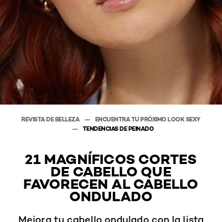
REVISTA DE BELLEZA
ENCUENTRA TU PRÓXIMO LOOK SEXY
TENDENCIAS DE PEINADO
21 MAGNÍFICOS CORTES
DE CABELLO QUE
FAVORECEN AL CABELLO
ONDULADO
Mejora tu cabello ondulado con la lista