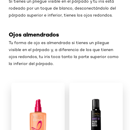
Si tienes un pliegue visible en el párpado y tu iris está
rodeado por un toque de blanco, desconectándolo del
párpado superior e inferior, tienes los ojos redondos.
Ojos almendrados
Tu forma de ojo es almendrada si tienes un pliegue
visible en el párpado y, a diferencia de los que tienen
ojos redondos, tu iris toca tanto la parte superior como
la inferior del párpado.
Saltar el slider: New _Shop Product