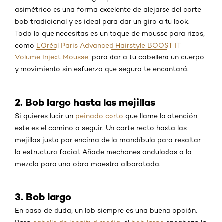
asimétrico es una forma excelente de alejarse del corte
bob tradicional y es ideal para dar un giro a tu look.
Todo lo que necesitas es un toque de mousse para rizos,
como
L’Oréal Paris Advanced Hairstyle BOOST IT
Volume Inject Mousse
, para dar a tu cabellera un cuerpo
y movimiento sin esfuerzo que seguro te encantará.
2. Bob largo hasta las mejillas
Si quieres lucir un
peinado corto
que llame la atención,
este es el camino a seguir. Un corte recto hasta las
mejillas justo por encima de la mandíbula para resaltar
la estructura facial. Añade mechones ondulados a la
mezcla para una obra maestra alborotada.
3. Bob largo
En caso de duda, un lob siempre es una buena opción.