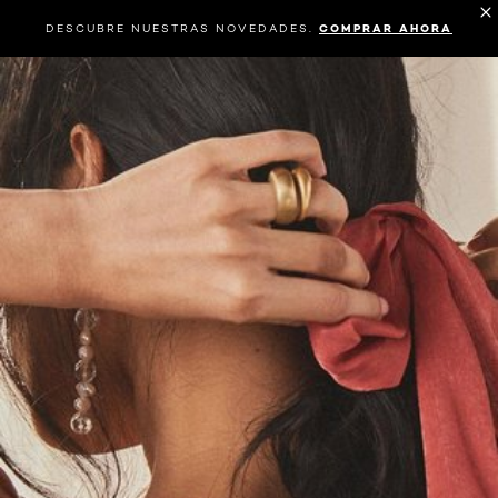
DESCUBRE NUESTRAS NOVEDADES.
COMPRAR AHORA