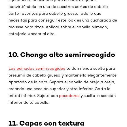
convirtiéndolo en uno de nuestros cortes de cabello
corto favoritos para cabello grueso. Todo lo que
necesitas para conseguir este look es una cucharada de
mousse para rizos. Aplicar sobre el cabello húmedo,
estrujarlo y secar al aire.
10. Chongo alto semirrecogido
Los peinados semirrecogidos
te dan rienda suelta para
presumir de cabello grueso y mantenerlo elegantemente
apartado de la cara. Separa el cabello de oreja a oreja,
creando una sección superior y otra inferior. Corta la
mitad inferior. Sujeta con
pasadores
y suelta la sección
inferior de tu cabello.
11. Capas con textura