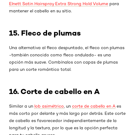
Elnett Satin Hairspray Extra Strong Hold Volume
para
mantener el cabello en su sitio.
15. Fleco de plumas
Una alternativa al fleco despuntado, el fleco con plumas
-también conocido como fleco ondulado- es una
opción más suave. Combínalos con capas de plumas
para un corte romántico total.
16. Corte de cabello en A
Similar a un
lob asimétrico
, un
corte de cabello en A
es
más corto por delante y más largo por detrás. Este corte
de cabello es favorecedor independientemente de la
longitud y la textura, por lo que es la opción perfecta