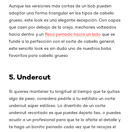
Aunque las versiones más cortas de un bob pueden
adoptar una forma triangular en los tipos de cabello
grueso, este look es una elegante excepción. Con capas
que caen por debajo de la oreja, mechones volteados
hacia dentro y un
fleco peinado hacia un lado
que se
funde a la perfección con el corte de cabello general,
este sencillo look es sin duda uno de nuestros bobs
favoritos para cabello grueso
5. Undercut
Si quieres mantener tu longitud al tiempo que te quitas
algo de peso, considera pedirle a tu estilista un corte
undercut súper estiloso. Lo divertido de un corte
undercut recortado es que puedes dejarlo liso, o puedes
acudir a un profesional para que te lo afeite al detalle y
te haga un bonito peinado cada vez que te recojas el