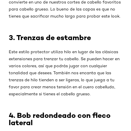
convierte en uno de nuestros cortes de cabello favoritos
para cabello grueso. Lo bueno de las capas es que no
tienes que sacrificar mucho largo para probar este look.
3. Trenzas de estambre
Este estilo protector utiliza hilo en lugar de las clásicas
extensiones para trenzar tu cabello. Se pueden hacer en
varios colores, así que podrás jugar con cualquier
tonalidad que desees. También nos encanta que las
trenzas de hilo tienden a ser ligeras, lo que juega a tu
favor para crear menos tensión en el cuero cabelludo,
especialmente si tienes el cabello grueso.
4. Bob redondeado con fleco
lateral