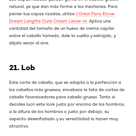
natural, ya que dan más forma a los mechones. Para
peinar tus capas rizadas, utiliza
L’Oréal Paris Elvive
Dream Lengths Curls Cream Leave-In
. Aplica una
cantidad del tamaño de un huevo de crema capilar
sobre el cabello húmedo, dale la vuelta y estrújalo, y
déjalo secar al aire.
21. Lob
Este corte de cabello, que se adapta a la perfección a
los cabellos más gruesos, encabeza la lista de cortes de
cabello favorecedores para cabello grueso. Tanto si
decides lucir este look justo por encima de los hombros,
a la altura de los hombros o justo por debajo, su
aspecto desenfadado y su versatilidad lo hacen muy
atractivo.