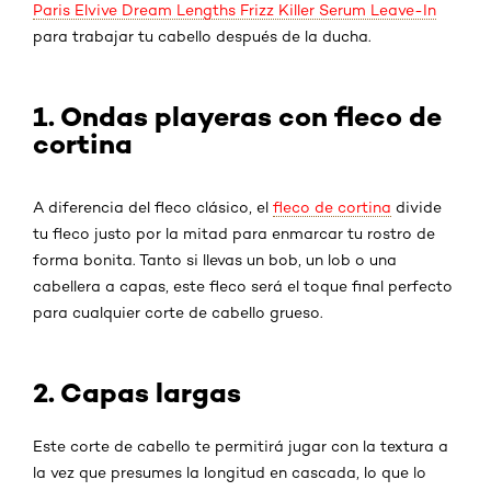
Paris Elvive Dream Lengths Frizz Killer Serum Leave-In
para trabajar tu cabello después de la ducha.
1. Ondas playeras con fleco de
cortina
A diferencia del fleco clásico, el
fleco de cortina
divide
tu fleco justo por la mitad para enmarcar tu rostro de
forma bonita. Tanto si llevas un bob, un lob o una
cabellera a capas, este fleco será el toque final perfecto
para cualquier corte de cabello grueso.
2. Capas largas
Este corte de cabello te permitirá jugar con la textura a
la vez que presumes la longitud en cascada, lo que lo