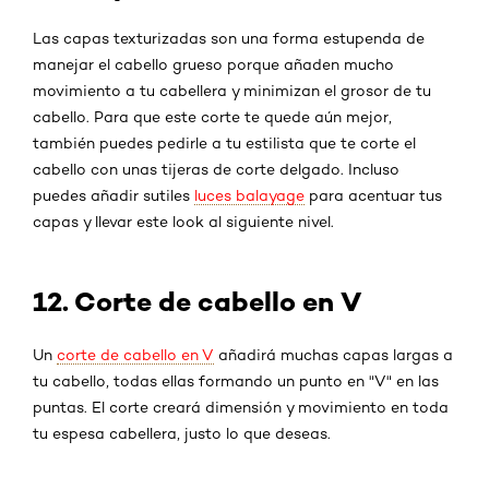
Las capas texturizadas son una forma estupenda de
manejar el cabello grueso porque añaden mucho
movimiento a tu cabellera y minimizan el grosor de tu
cabello. Para que este corte te quede aún mejor,
también puedes pedirle a tu estilista que te corte el
cabello con unas tijeras de corte delgado. Incluso
puedes añadir sutiles
luces balayage
para acentuar tus
capas y llevar este look al siguiente nivel.
12. Corte de cabello en V
Un
corte de cabello en V
añadirá muchas capas largas a
tu cabello, todas ellas formando un punto en "V" en las
puntas. El corte creará dimensión y movimiento en toda
tu espesa cabellera, justo lo que deseas.