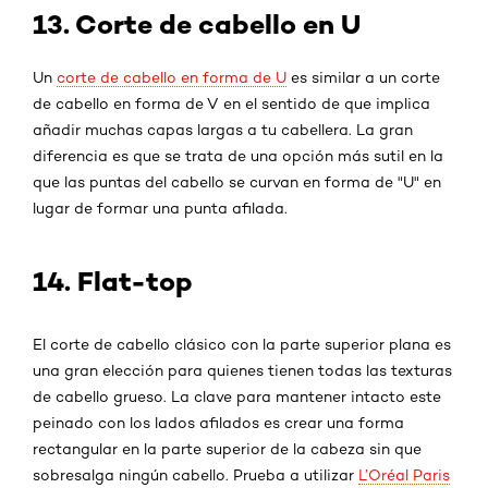
13. Corte de cabello en U
Un
corte de cabello en forma de U
es similar a un corte
de cabello en forma de V en el sentido de que implica
añadir muchas capas largas a tu cabellera. La gran
diferencia es que se trata de una opción más sutil en la
que las puntas del cabello se curvan en forma de "U" en
lugar de formar una punta afilada.
14. Flat-top
El corte de cabello clásico con la parte superior plana es
una gran elección para quienes tienen todas las texturas
de cabello grueso. La clave para mantener intacto este
peinado con los lados afilados es crear una forma
rectangular en la parte superior de la cabeza sin que
sobresalga ningún cabello. Prueba a utilizar
L’Oréal Paris