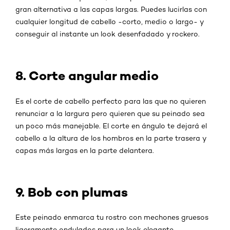
gran alternativa a las capas largas. Puedes lucirlas con
cualquier longitud de cabello -corto, medio o largo- y
conseguir al instante un look desenfadado y rockero.
8. Corte angular medio
Es el corte de cabello perfecto para las que no quieren
renunciar a la largura pero quieren que su peinado sea
un poco más manejable. El corte en ángulo te dejará el
cabello a la altura de los hombros en la parte trasera y
capas más largas en la parte delantera.
9. Bob con plumas
Este peinado enmarca tu rostro con mechones gruesos
ligeramente ondulados para un look elegante,