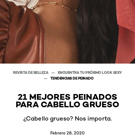
REVISTA DE BELLEZA
ENCUENTRA TU PRÓXIMO LOOK SEXY
TENDENCIAS DE PEINADO
21 MEJORES PEINADOS
PARA CABELLO GRUESO
¿Cabello grueso? Nos importa.
Febrero 28, 2020