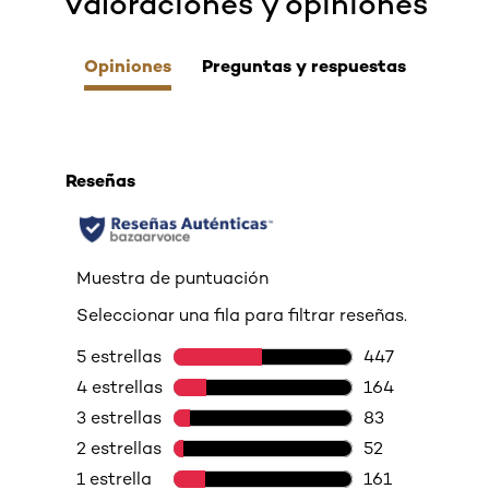
Valoraciones y opiniones
Opiniones
Preguntas y respuestas