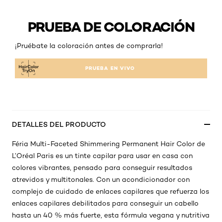
PRUEBA DE COLORACIÓN
¡Pruébate la coloración antes de comprarla!
PRUEBA EN VIVO
DETALLES DEL PRODUCTO
Féria Multi-Faceted Shimmering Permanent Hair Color de
L’Oréal Paris es un tinte capilar para usar en casa con
colores vibrantes, pensado para conseguir resultados
atrevidos y multitonales. Con un acondicionador con
complejo de cuidado de enlaces capilares que refuerza los
enlaces capilares debilitados para conseguir un cabello
hasta un 40 % más fuerte, esta fórmula vegana y nutritiva