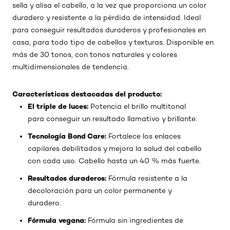
sella y alisa el cabello, a la vez que proporciona un color
duradero y resistente a la pérdida de intensidad. Ideal
para conseguir resultados duraderos y profesionales en
casa, para todo tipo de cabellos y texturas. Disponible en
más de 30 tonos, con tonos naturales y colores
multidimensionales de tendencia.
Características destacadas del producto:
El triple de luces:
Potencia el brillo multitonal
para conseguir un resultado llamativo y brillante.
Tecnología Bond Care:
Fortalece los enlaces
capilares debilitados y mejora la salud del cabello
con cada uso. Cabello hasta un 40 % más fuerte.
Resultados duraderos:
Fórmula resistente a la
decoloración para un color permanente y
duradero.
Fórmula vegana:
Fórmula sin ingredientes de