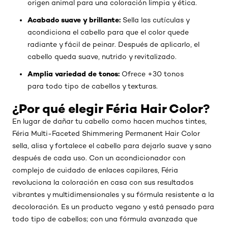
origen animal para una coloración limpia y ética.
Acabado suave y brillante:
Sella las cutículas y
acondiciona el cabello para que el color quede
radiante y fácil de peinar. Después de aplicarlo, el
cabello queda suave, nutrido y revitalizado.
Amplia variedad de tonos:
Ofrece +30 tonos
para todo tipo de cabellos y texturas.
¿Por qué elegir Féria Hair Color?
En lugar de dañar tu cabello como hacen muchos tintes,
Féria Multi-Faceted Shimmering Permanent Hair Color
sella, alisa y fortalece el cabello para dejarlo suave y sano
después de cada uso. Con un acondicionador con
complejo de cuidado de enlaces capilares, Féria
revoluciona la coloración en casa con sus resultados
vibrantes y multidimensionales y su fórmula resistente a la
decoloración. Es un producto vegano y está pensado para
todo tipo de cabellos; con una fórmula avanzada que