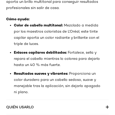
aporta un brillo multitonal para conseguir resultados
profesionales sin salir de casa.
Cómo ayuda:
Color de cabello multitonal:
Mezclado a medida
por los maestros coloristas de L'Oréal, este tinte
capilar aporta un color radiante y brillante con el
triple de luces.
Enlaces capilares debilitados:
Fortalece, sella y
repara el cabello mientras lo colorea para dejarlo
hasta un 40 % más fuerte.
Resultados suaves y vibrantes:
Proporciona un
color duradero para un cabello sedoso, suave y
manejable tras la aplicación, sin dejarlo apagado
ni plano.
QUIÉN USARLO