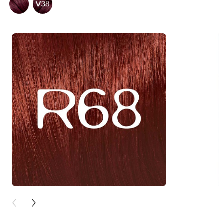
PREVIOUS CARD
NEXT CARD