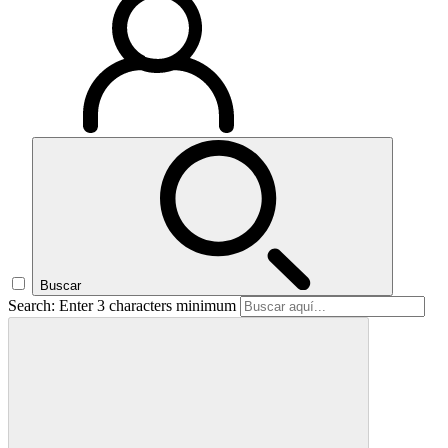
Buscar
Search: Enter 3 characters minimum