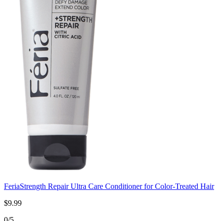
Feria
Strength Repair Ultra Care Conditioner for Color-Treated Hair
$9.99
0/5