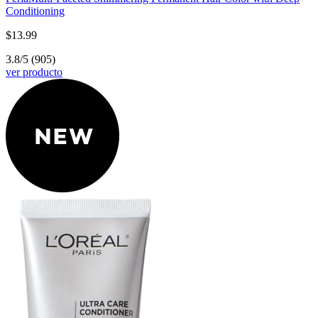
Conditioning
$13.99
3.8/5
(905)
ver producto