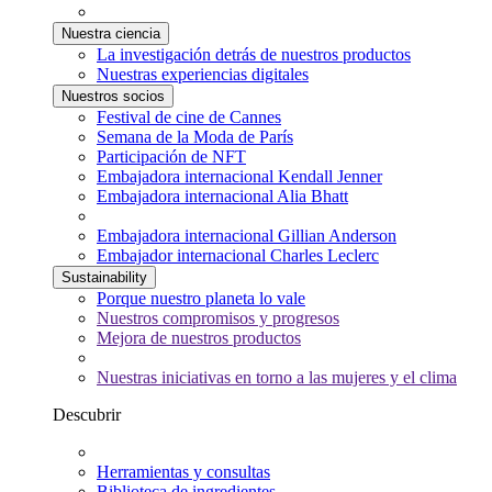
Nuestra ciencia
La investigación detrás de nuestros productos
Nuestras experiencias digitales
Nuestros socios
Festival de cine de Cannes
Semana de la Moda de París
Participación de NFT
Embajadora internacional Kendall Jenner
Embajadora internacional Alia Bhatt
Embajadora internacional Gillian Anderson
Embajador internacional Charles Leclerc
Sustainability
Porque nuestro planeta lo vale
Nuestros compromisos y progresos
Mejora de nuestros productos
Nuestras iniciativas en torno a las mujeres y el clima
Descubrir
Herramientas y consultas
Biblioteca de ingredientes