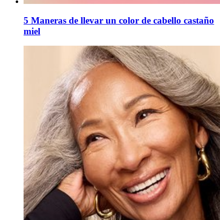
5 Maneras de llevar un color de cabello castaño
miel