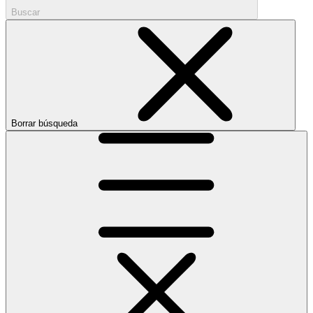
Buscar
Borrar búsqueda