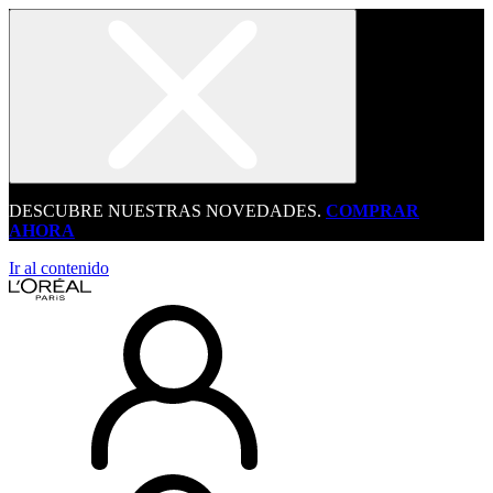
DESCUBRE NUESTRAS NOVEDADES.
COMPRAR
AHORA
Ir al contenido