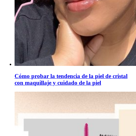
Cómo probar la tendencia de la piel de cristal
con maquillaje y cuidado de la piel