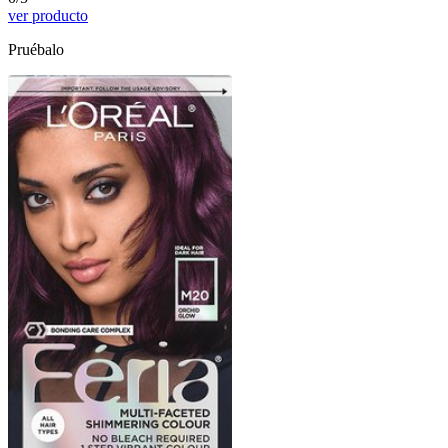
ver producto
Pruébalo