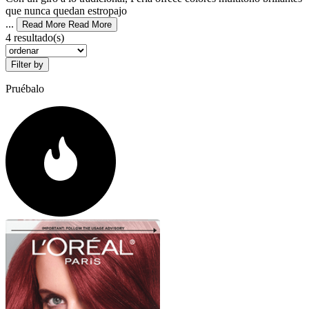
que nunca quedan estropajo
...
Read More
Read More
4 resultado(s)
Filter by
Pruébalo