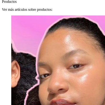
Productos
Ver más artículos sobre productos: