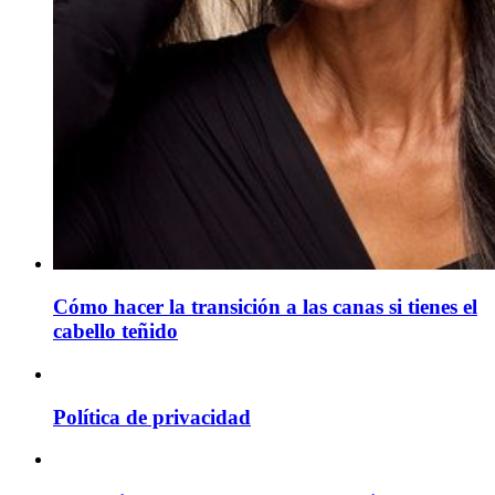
Cómo hacer la transición a las canas si tienes el
cabello teñido
Política de privacidad