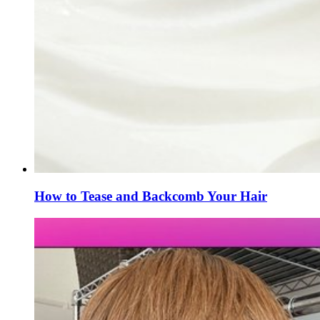
How to Tease and Backcomb Your Hair