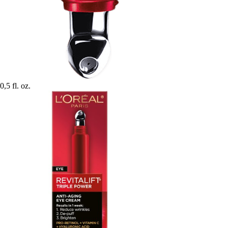
0,5 fl. oz.