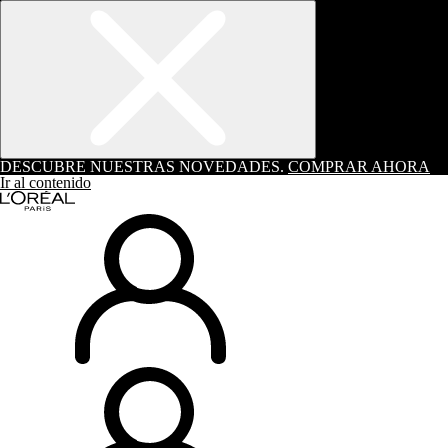
DESCUBRE NUESTRAS NOVEDADES.
COMPRAR AHORA
Ir al contenido