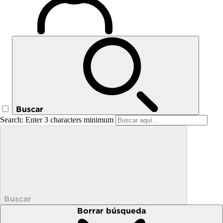
Buscar
Search: Enter 3 characters minimum
Buscar
Borrar búsqueda