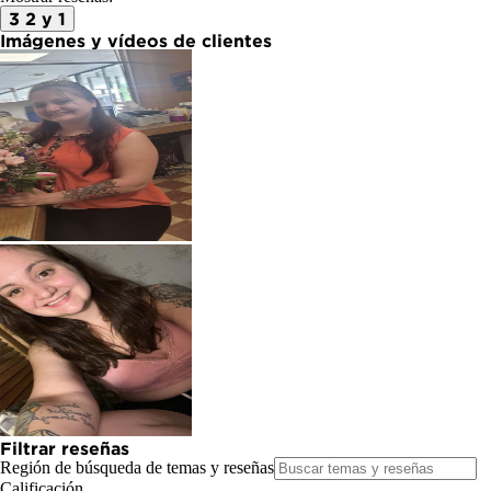
3
2 y 1
Imágenes y vídeos de clientes
Filtrar reseñas
Región de búsqueda de temas y reseñas
Calificación