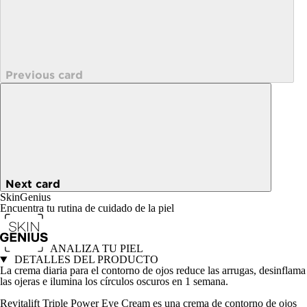
Previous card
Next card
SkinGenius
Encuentra tu rutina de cuidado de la piel
ANALIZA TU PIEL
DETALLES DEL PRODUCTO
La crema diaria para el contorno de ojos reduce las arrugas, desinflama
las ojeras e ilumina los círculos oscuros en 1 semana.
Revitalift Triple Power Eye Cream es una crema de contorno de ojos