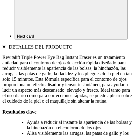
Next card
DETALLES DEL PRODUCTO
Revitalift Triple Power Eye Bag Instant Eraser es un tratamiento
antiedad para el contorno de ojos de acción rápida diseñado para
reducir visiblemente la apariencia de las bolsas, la hinchazón, las
arrugas, las patas de gallo, la flacidez y los pliegues de la piel en tan
solo 15 minutos. Esta fórmula específica para el contorno de ojos
proporciona un efecto alisador y tensor instantáneo, para ayudar a
lucir un aspecto más descansado, elevado y fresco. Ideal tanto para
el uso diario como para correcciones rápidas, se puede aplicar sobre
el cuidado de la piel o el maquillaje sin alterar la rutina.
Resultados clave
Ayuda a reducir al instante la apariencia de las bolsas y
la hinchazón en el contorno de los ojos
Alisa visiblemente las arrugas, las patas de gallo y los