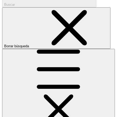
Buscar
Borrar búsqueda