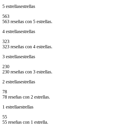
5 estrellas
estrellas
563
563 reseñas con 5 estrellas.
4 estrellas
estrellas
323
323 reseñas con 4 estrellas.
3 estrellas
estrellas
230
230 reseñas con 3 estrellas.
2 estrellas
estrellas
78
78 reseñas con 2 estrellas.
1 estrella
estrellas
55
55 reseñas con 1 estrella.