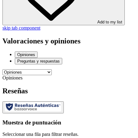
Add to my list
skip tab component
Valoraciones y opiniones
Opiniones
Preguntas y respuestas
Opiniones
Reseñas
Muestra de puntuación
Seleccionar una fila para filtrar reseñas.