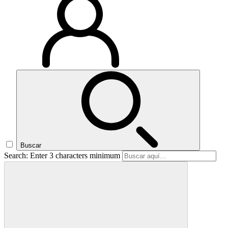
Buscar
Search: Enter 3 characters minimum