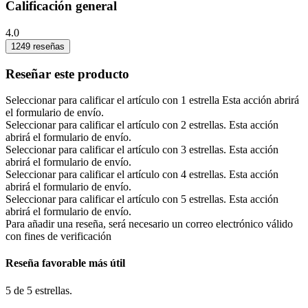
Calificación general
4.0
1249 reseñas
Reseñar este producto
Seleccionar para calificar el artículo con 1 estrella Esta acción abrirá
el formulario de envío.
Seleccionar para calificar el artículo con 2 estrellas. Esta acción
abrirá el formulario de envío.
Seleccionar para calificar el artículo con 3 estrellas. Esta acción
abrirá el formulario de envío.
Seleccionar para calificar el artículo con 4 estrellas. Esta acción
abrirá el formulario de envío.
Seleccionar para calificar el artículo con 5 estrellas. Esta acción
abrirá el formulario de envío.
Para añadir una reseña, será necesario un correo electrónico válido
con fines de verificación
Reseña favorable más útil
5 de 5 estrellas.