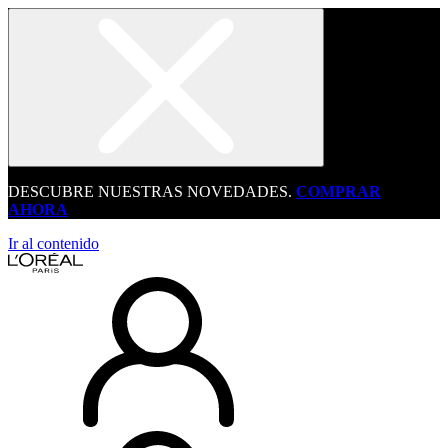
DESCUBRE NUESTRAS NOVEDADES.
COMPRAR
AHORA
Ir al contenido