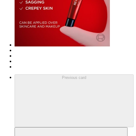
Previous card