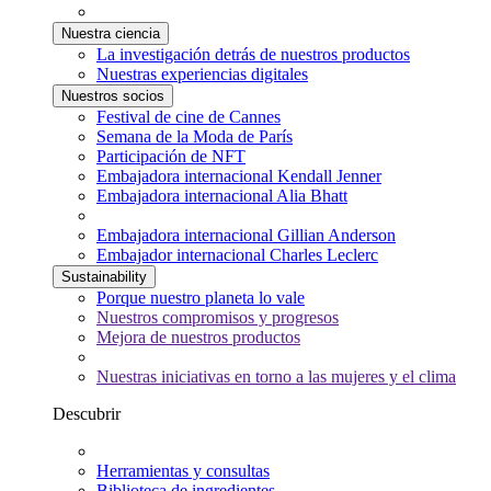
Nuestra ciencia
La investigación detrás de nuestros productos
Nuestras experiencias digitales
Nuestros socios
Festival de cine de Cannes
Semana de la Moda de París
Participación de NFT
Embajadora internacional Kendall Jenner
Embajadora internacional Alia Bhatt
Embajadora internacional Gillian Anderson
Embajador internacional Charles Leclerc
Sustainability
Porque nuestro planeta lo vale
Nuestros compromisos y progresos
Mejora de nuestros productos
Nuestras iniciativas en torno a las mujeres y el clima
Descubrir
Herramientas y consultas
Biblioteca de ingredientes