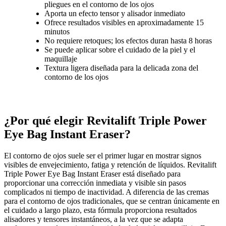
pliegues en el contorno de los ojos
Aporta un efecto tensor y alisador inmediato
Ofrece resultados visibles en aproximadamente 15
minutos
No requiere retoques; los efectos duran hasta 8 horas
Se puede aplicar sobre el cuidado de la piel y el
maquillaje
Textura ligera diseñada para la delicada zona del
contorno de los ojos
¿Por qué elegir Revitalift Triple Power
Eye Bag Instant Eraser?
El contorno de ojos suele ser el primer lugar en mostrar signos
visibles de envejecimiento, fatiga y retención de líquidos. Revitalift
Triple Power Eye Bag Instant Eraser está diseñado para
proporcionar una corrección inmediata y visible sin pasos
complicados ni tiempo de inactividad. A diferencia de las cremas
para el contorno de ojos tradicionales, que se centran únicamente en
el cuidado a largo plazo, esta fórmula proporciona resultados
alisadores y tensores instantáneos, a la vez que se adapta