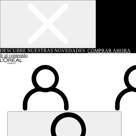
DESCUBRE NUESTRAS NOVEDADES.
COMPRAR AHORA
Ir al contenido